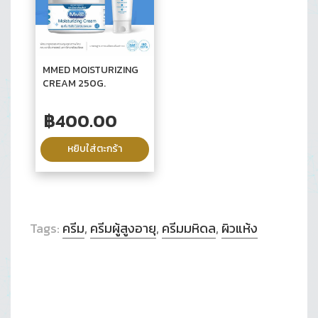
MMED MOISTURIZING
CREAM 250G.
฿
400.00
หยิบใส่ตะกร้า
Tags:
ครีม
,
ครีมผู้สูงอายุ
,
ครีมมหิดล
,
ผิวแห้ง