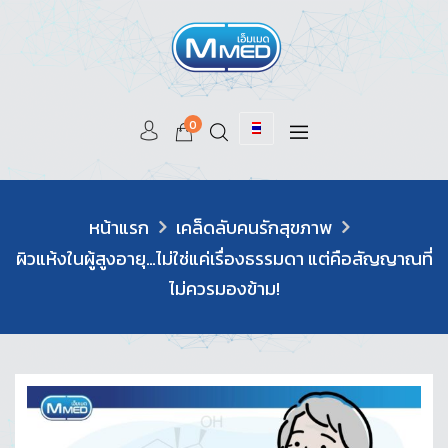
0
หน้าแรก
เคล็ดลับคนรักสุขภาพ
ผิวแห้งในผู้สูงอายุ…ไม่ใช่แค่เรื่องธรรมดา แต่คือสัญญาณที่
ไม่ควรมองข้าม!