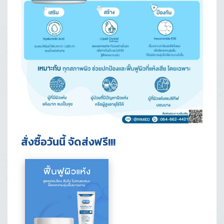
สั่งซื้อวันนี้ จัดส่งฟรี!!!