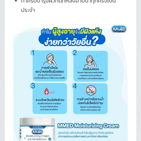
ทาครีมบำรุงผิวทันทีหลังอาบน้ำทุกครั้งเป็น
ประจำ