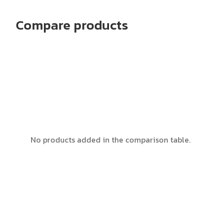
Compare products
No products added in the comparison table.