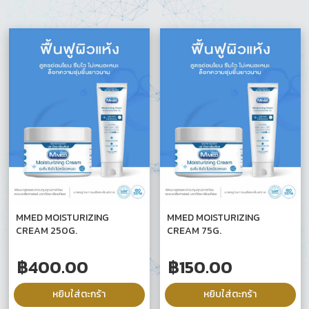
MMED MOISTURIZING
MMED MOISTURIZING
CREAM 250G.
CREAM 75G.
฿
400.00
฿
150.00
หยิบใส่ตะกร้า
หยิบใส่ตะกร้า