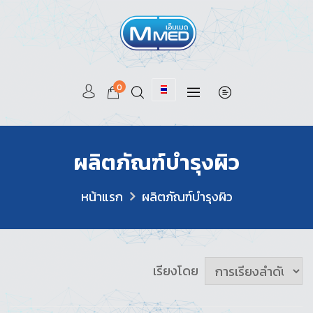
0
ผลิตภัณฑ์บำรุงผิว
หน้าแรก
ผลิตภัณฑ์บำรุงผิว
เรียงโดย