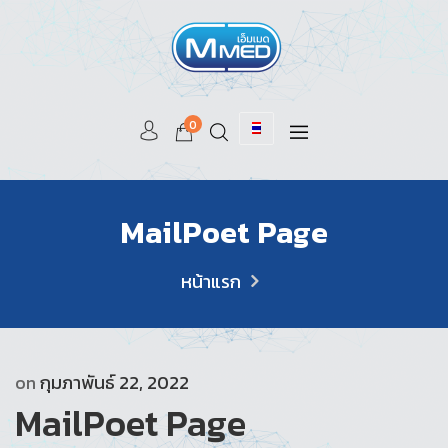
0
MailPoet Page
หน้าแรก
on
กุมภาพันธ์ 22, 2022
MailPoet Page