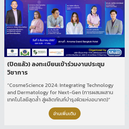
(ปิดแล้ว) ลงทะเบียนเข้าร่วมงานประชุม
วิชาการ
“CosmeScience 2024: Integrating Technology
and Dermatology for Next-Gen (การผสมผสาน
เทคโนโลยีสุดล้ำ สู่ผลิตภัณฑ์บำรุงผิวแห่งอนาคต)”
อ่านเพิ่มเติม