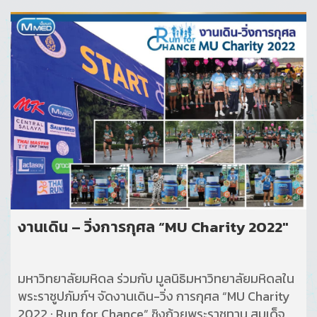
งานเดิน – วิ่งการกุศล “MU Charity 2022″
มหาวิทยาลัยมหิดล ร่วมกับ มูลนิธิมหาวิทยาลัยมหิดลใน
พระราชูปภัมภ์ฯ จัดงานเดิน-วิ่ง การกุศล “MU Charity
2022 : Run for Chance” ชิงถ้วยพระราชทาน สมเด็จ