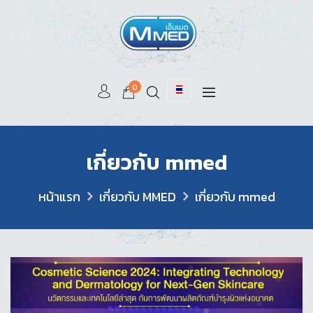
0
เกี่ยวกับ mmed
หน้าแรก
เกี่ยวกับ MMED
เกี่ยวกับ mmed