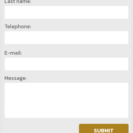
Last name:
Telephone:
E-mail:
Message: