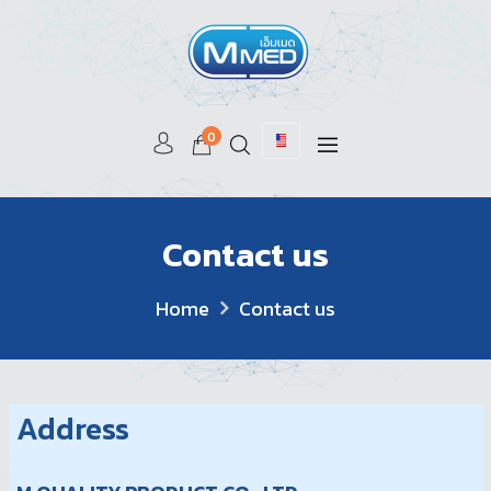
0
Contact us
Home
Contact us
Address