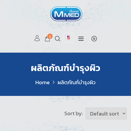
0
ผลิตภัณฑ์บำรุงผิว
Home
ผลิตภัณฑ์บำรุงผิว
Sort by: