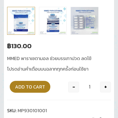
฿
130.00
MMED พาราเซตามอล ช่วยบรรเทาปวด ลดไข้
โปรดอ่านคำเตือนบนฉลากทุกครั้งก่อนใช้ยา
-
+
ADD TO CART
Quantity
SKU:
MP930101001