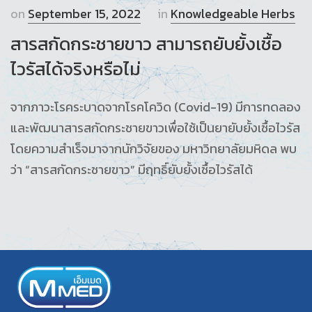
on
September 15, 2022
in
Knowledgeable Herbs
สารสกัดกระชายขาว สามารถยับยั้งเชื้อ
ไวรัสได้จริงหรือไม่
จากภาวะโรคระบาดจากโรคโควิด (Covid-19) มีการทดลอง
และพัฒนาสารสกัดกระชายขาวเพื่อใช้เป็นยายับยั้งเชื้อไวรัส
โดยความสำเร็จมาจากนักวิจัยของ มหาวิทยาลัยมหิดล พบ
ว่า “สารสกัดกระชายขาว” มีฤทธิ์ยับยั้งเชื้อไวรัสได้