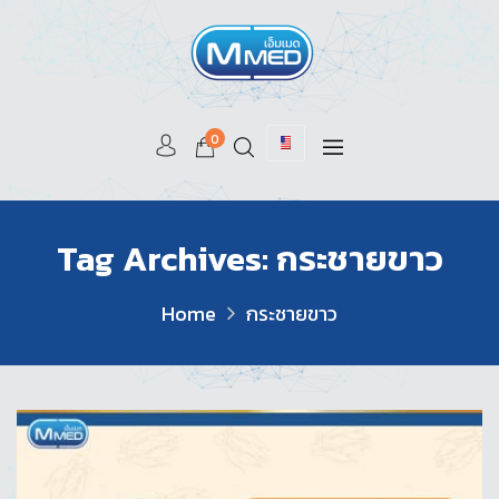
0
Tag Archives: กระชายขาว
Home
กระชายขาว