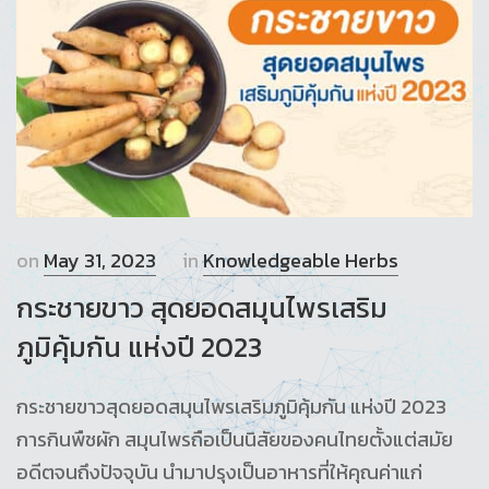
on
May 31, 2023
in
Knowledgeable Herbs
กระชายขาว สุดยอดสมุนไพรเสริม
ภูมิคุ้มกัน แห่งปี 2023
กระชายขาวสุดยอดสมุนไพรเสริมภูมิคุ้มกัน แห่งปี 2023
การกินพืชผัก สมุนไพรถือเป็นนิสัยของคนไทยตั้งแต่สมัย
อดีตจนถึงปัจจุบัน นำมาปรุงเป็นอาหารที่ให้คุณค่าแก่