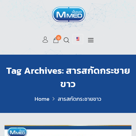
0
Tag Archives: สารสกัดกระชาย
ขาว
Home
สารสกัดกระชายขาว