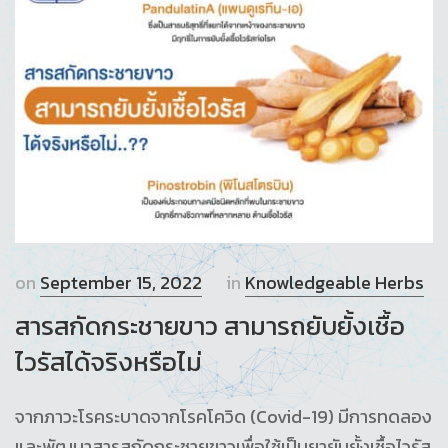
on
September 15, 2022
in
Knowledgeable Herbs
สารสกัดกระชายขาว สามารถยับยั้งเชื้อ
ไวรัสได้จริงหรือไม่
จากภาวะโรคระบาดจากโรคโควิด (Covid-19) มีการทดลอง
และพัฒนาสารสกัดกระชายขาวเพื่อใช้เป็นยายับยั้งเชื้อไวรัส