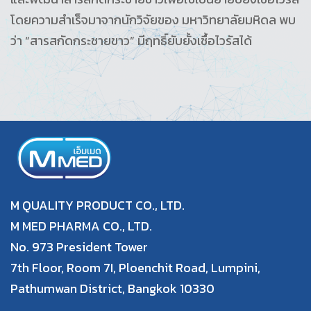
โดยความสำเร็จมาจากนักวิจัยของ มหาวิทยาลัยมหิดล พบ
ว่า “สารสกัดกระชายขาว” มีฤทธิ์ยับยั้งเชื้อไวรัสได้
M QUALITY PRODUCT CO., LTD.
M MED PHARMA CO., LTD.
No. 973 President Tower
7th Floor, Room 7I, Ploenchit Road, Lumpini,
Pathumwan District, Bangkok 10330