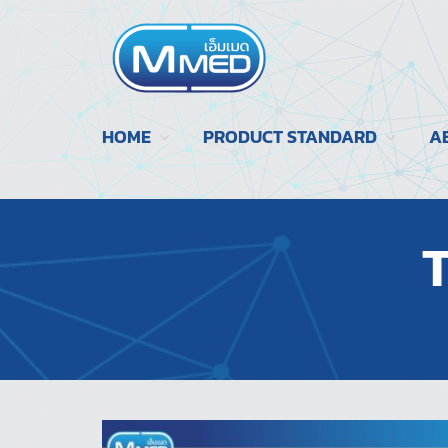
HOME
PRODUCT STANDARD
A
T