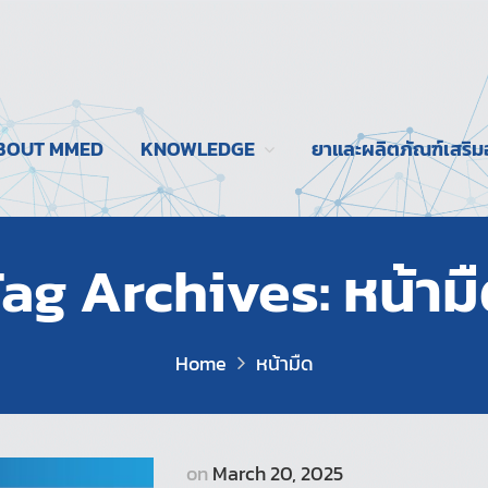
BOUT MMED
KNOWLEDGE
ยาและผลิตภัณฑ์เสริ
ag Archives: หน้าม
Home
หน้ามืด
on
March 20, 2025