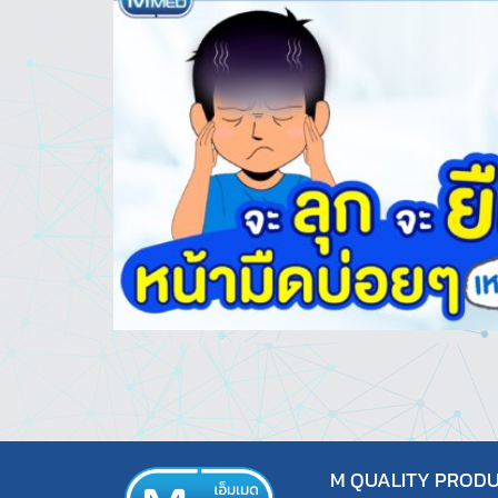
M QUALITY PRODUC