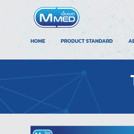
HOME
PRODUCT STANDARD
A