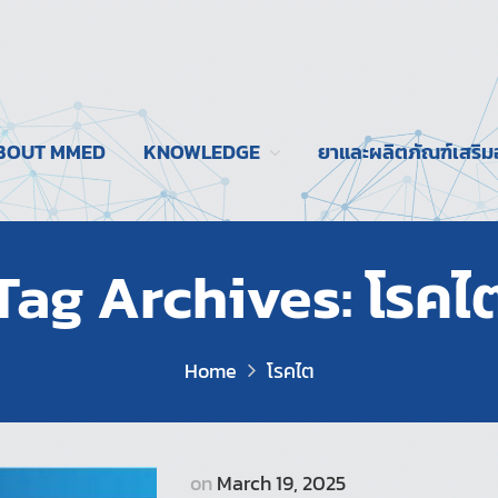
BOUT MMED
KNOWLEDGE
ยาและผลิตภัณฑ์เสริ
Tag Archives: โรคไ
Home
โรคไต
on
March 19, 2025