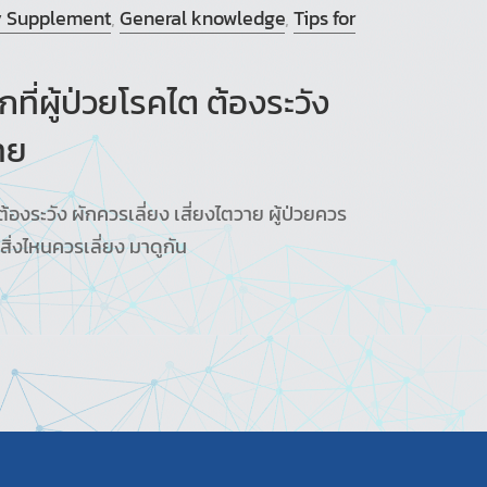
y Supplement
,
General knowledge
,
Tips for
ที่ผู้ป่วยโรคไต ต้องระวัง
าย
ต้องระวัง ผักควรเลี่ยง เสี่ยงไตวาย ผู้ป่วยควร
สิ่งไหนควรเลี่ยง มาดูกัน