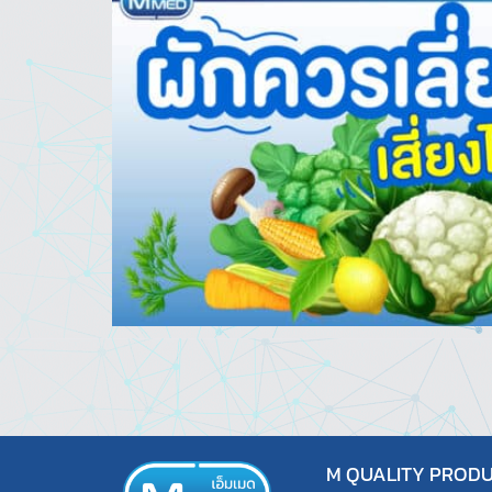
M QUALITY PRODUC