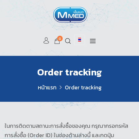
0
Order tracking
หน้าแรก
Order tracking
ในการติดตามสถานะการสั่งซื้อของคุณ กรุณากรอกรหัส
การสั่งซื้อ (Order ID) ในช่องด้านล่างนี้ และกดปุ่ม