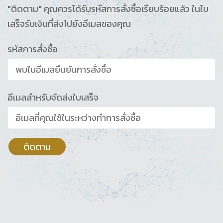
"ติดตาม" คุณควรได้รับรหัสการสั่งซื้อเรียบร้อยแล้ว ในใบ
เสร็จรับเงินที่ส่งไปยังอีเมลของคุณ
รหัสการสั่งซื้อ
อีเมลสำหรับจัดส่งใบเสร็จ
ติดตาม