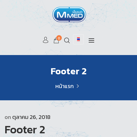
0
Footer 2
หน้าแรก
on
ตุลาคม 26, 2018
Footer 2