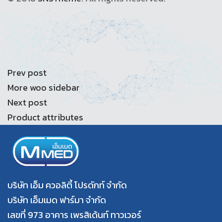
Prev post
More woo sidebar
Next post
Product attributes
บริษัท เอ็ม ควอลิตี้ โปรดักท์ จำกัด
บริษัท เอ็มเมด ฟาร์มา จำกัด
เลขที่ 973 อาคาร เพรสิเด้นท์ ทาวเวอร์