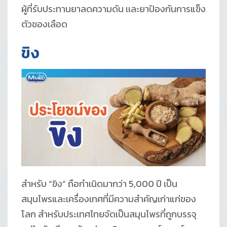
ผู้ที่รับประทานยาลดความดัน เเละยาป้องกันการแข็ง
ตัวของเลือด
ขิง
สำหรับ “ขิง” ถือกำเนิดมากว่า 5,000 ปี เป็น
สมุนไพรและเครื่องเทศที่มีความสำคัญเก่าแก่ของ
โลก สำหรับประเทศไทยจัดเป็นสมุนไพรที่ถูกบรรจุ