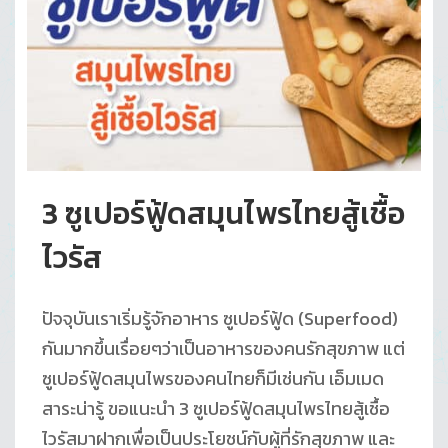
3 ซูเปอร์ฟู้ดสมุนไพรไทยสู้เชื้อ
ไวรัส
ปัจจุบันเราเริ่มรู้จักอาหาร ซูเปอร์ฟู้ด (Superfood)
กันมากขึ้นเรื่อยๆว่าเป็นอาหารของคนรักสุขภาพ แต่
ซูเปอร์ฟู้ดสมุนไพรของคนไทยก็มีเช่นกัน เอ็มเมด
สาระน่ารู้ ขอแนะนำ 3 ซูเปอร์ฟู้ดสมุนไพรไทยสู้เชื้อ
ไวรัสมาฝากเพื่อเป็นประโยชน์กับผู้ที่รักสุขภาพ และ