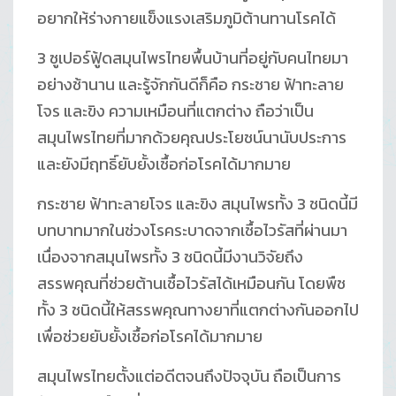
อยากให้ร่างกายแข็งแรงเสริมภูมิต้านทานโรคได้
3 ซูเปอร์ฟู้ดสมุนไพรไทยพื้นบ้านที่อยู่กับคนไทยมา
อย่างช้านาน และรู้จักกันดีก็คือ กระชาย ฟ้าทะลาย
โจร และขิง ความเหมือนที่แตกต่าง ถือว่าเป็น
สมุนไพรไทยที่มากด้วยคุณประโยชน์นานับประการ
และยังมีฤทธิ์ยับยั้งเชื้อก่อโรคได้มากมาย
กระชาย ฟ้าทะลายโจร และขิง สมุนไพรทั้ง 3 ชนิดนี้มี
บทบาทมากในช่วงโรคระบาดจากเชื้อไวรัสที่ผ่านมา
เนื่องจากสมุนไพรทั้ง 3 ชนิดนี้มีงานวิจัยถึง
สรรพคุณที่ช่วยต้านเชื้อไวรัสได้เหมือนกัน โดยพืช
ทั้ง 3 ชนิดนี้ให้สรรพคุณทางยาที่แตกต่างกันออกไป
เพื่อช่วยยับยั้งเชื้อก่อโรคได้มากมาย
สมุนไพรไทยตั้งแต่อดีตจนถึงปัจจุบัน ถือเป็นการ