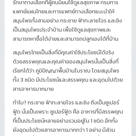
รักษาทางเลือกที่ผู้คนนิยมใช้ดูแลสุขภาพ กรมการ
แพทย์แผนไทยและการแพทย์ทางเลือกแนะนำให้
สมุนไพรทั้งสามอย่าง กระชาย ฟ้าทะลายโจร และขิง
เป็นสมุนไพรประจำบ้าน เพื่อใช้ดูแลสุขภาพและ
สามารถหาซื้อได้ง่ายและสามารถปลูกเองได้ที่บ้าน
สมุนไพรไทยเป็นสิ่งที่มีคุณค่าใช้ประโยชน์ได้จริง
ด้วยสรรพคุณและคุณค่าของสมุนไพรนั้นเป็นสิ่งที่
เรียกได้ว่า ภูมิปัญญาพื้นบ้านโบราณ โดยสมุนไพร
ทั้ง 3 ชนิด มีประโยชน์และสรรพคุณ และอุดมไปด้วย
สารอาหารมากมาย
ทำไม? กระชาย ฟ้าทะลายโจร และขิง ถึงเป็นซูเปอร์
ฟู้ด นั่นเป็นเพราะ ซูเปอร์ฟู้ด คือ อาหารที่มีสรรพคุณ
ที่เป็นประโยชน์หลายอย่างรวมอยู่ใน 1 ชนิด อีกทั้ง
ยังอุดมไปด้วยสารอาหารมากกว่า 1 อย่าง มีส่วน