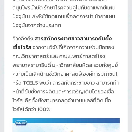
สมุนไพรบำบัด รักษาโรคควบคู่ไปกับยาแพทย์แผน
ปัจจุบัน และยังใช้ทดแทนเพื่อลดการนำเข้ายาแผน
ปัจจุบันจากต่างประเทศ
อ้างอิงถึง
สารสกัดกระชายขาวสามารถยับยั้ง
เชื้อไวรัส
จากงานวิจัยที่เกิดจากความร่วมมือของ
คณะวิทยาศาสตร์ และ คณะแพทย์ศาสตร์โรง
พยาบาลรามาธิบดี มหาวิทยาลัยมหิดล รวมทั้งศูนย์
ความเป็นเลิศด้านชีววิทยาศาสตร์(องค์การมหาชน)
หรือ TCELS พบว่า สารสกัดกระชายขาว สามารถทำ
หน้าที่ยับยั้งการผลิตและการเจริญเติบโตของเชื้อ
ไวรัส อีกทั้งยังสามารถลดจำนวนเซลล์ที่ติดเชื้อ
ไวรัสได้กว่า 100%