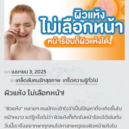
on
เมษายน 3, 2025
in
เคล็ดลับคนรักสุขภาพ
,
เกร็ดความรู้ทั่วไป
ผิวแห้ง ไม่เลือกหน้า!
“ผิวแห้ง” หลายๆ คนมักจะเข้าใจว่าเป็นปัญหาที่จะเกิดขึ้นใน
หน้าหนาว แต่รู้หรือไม่ว่า ผิวแห้งก็เกิดในหน้าร้อนได้เช่นกัน
วันนี้เราจึงอยากพาทุกคนไปหาสาเหตุของผิวหน้าแห้งใน