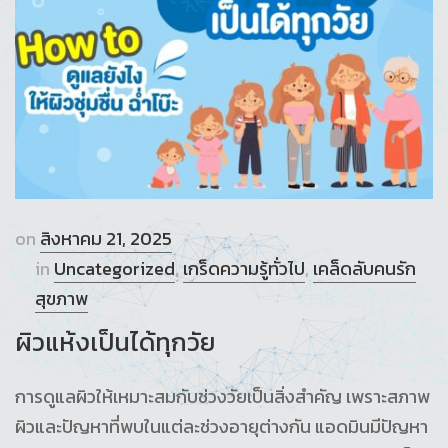
on
สิงหาคม 21, 2025
in
Uncategorized
,
เกร็ดความรู้ทั่วไป
,
เคล็ดลับคนรัก
สุขภาพ
ผิวแห้งเป็นได้ทุกวัย
การดูแลผิวให้เหมาะสมกับช่วงวัยเป็นสิ่งสำคัญ เพราะสภาพ
ผิวและปัญหาที่พบในแต่ละช่วงอายุต่างกัน แอดมินมีปัญหา