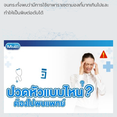
จนกระทั่งพบว่ามีการใช้ยาพาราเซตามอลที่มากเกินไปและ
ทำให้เป็นพิษต่อตับได้