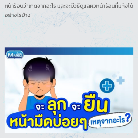
หน้าร้อนว่าเกิดจากอะไร และจะมีวิธีดูแลผิวหน้าร้อนที่แห้งได้
อย่างไรบ้าง