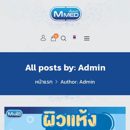
0
All posts by: Admin
หน้าแรก
Author: Admin