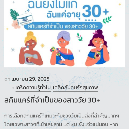
on
เมษายน 29, 2025
in
เกร็ดความรู้ทั่วไป
,
เคล็ดลับคนรักสุขภาพ
สกินแคร์ที่จำเป็นของสาววัย 30+
การเลือกสกินแคร์ที่เหมาะกับช่วงวัยเป็นสิ่งที่สำคัญมากๆ
โดยเฉพาะสาวๆที่เข้าเลขสาม แต่ 30 ยังแจ๋วแน่นอน หาก