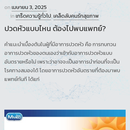
on
เมษายน 3, 2025
in
เกร็ดความรู้ทั่วไป
,
เคล็ดลับคนรักสุขภาพ
ปวดหัวแบบไหน ต้องไปพบแพทย์?
คำแนะนำเบื้องต้นในผู้ที่มีอาการปวดหัว คือ การทบทวน
อาการปวดหัวของตนเองว่าเข้ากับอาการปวดหัวแบบ
อันตรายหรือไม่ เพราะว่าอาจจะเป็นอาการนำก่อนที่จะเป็น
โรคทางสมองได้ โดยอาการปวดหัวอันตรายที่ต้องมาพบ
แพทย์ทันที ได้แก่