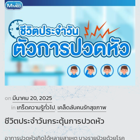
on
มีนาคม 20, 2025
in
เกร็ดความรู้ทั่วไป
,
เคล็ดลับคนรักสุขภาพ
ชีวิตประจำวันกระตุ้นการปวดหัว
อาการปวดหัวเกิดได้หลายสาเหตุ บางรายป่วยด้วยโรค