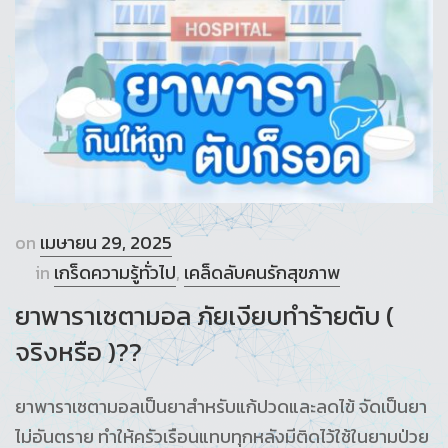
on
เมษายน 29, 2025
in
เกร็ดความรู้ทั่วไป
,
เคล็ดลับคนรักสุขภาพ
ยาพาราเซตามอล ภัยเงียบทำร้ายตับ (
จริงหรือ )??
ยาพาราเซตามอลเป็นยาสำหรับแก้ปวดและลดไข้ จัดเป็นยา
ไม่อันตราย ทำให้ครัวเรือนแทบทุกหลังมีติดไว้ใช้ในยามป่วย