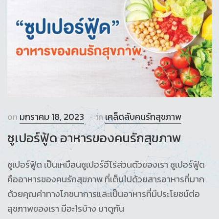
on
มกราคม 18, 2023
in
เคล็ดลับคนรักสุขภาพ
ซูเปอร์ฟู้ด อาหารของคนรักสุขภาพ
ซูเปอร์ฟู้ด เป็นเหมือนซูเปอร์ฮีโร่ส่วนตัวของเรา ซูเปอร์ฟู้ด
คืออาหารของคนรักสุขภาพ ที่เต็มไปด้วยสารอาหารที่มาก
ด้วยคุณค่าทางโภชนาการและเป็นอาหารที่มีประโยชน์ต่อ
สุขภาพของเรา มีอะไรบ้าง มาดูกัน