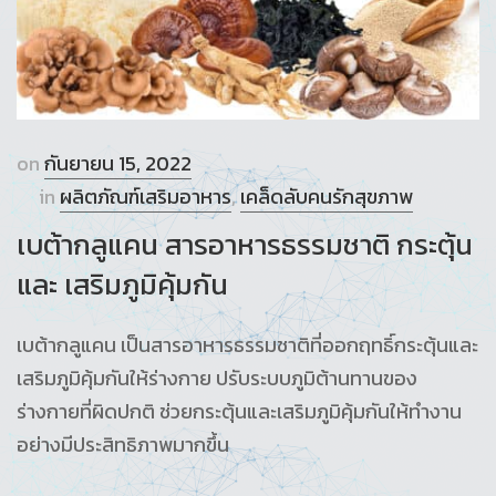
on
กันยายน 15, 2022
in
ผลิตภัณฑ์เสริมอาหาร
,
เคล็ดลับคนรักสุขภาพ
เบต้ากลูแคน สารอาหารธรรมชาติ กระตุ้น
และ เสริมภูมิคุ้มกัน
เบต้ากลูแคน เป็นสารอาหารธรรมชาติที่ออกฤทธิ์กระตุ้นและ
เสริมภูมิคุ้มกันให้ร่างกาย ปรับระบบภูมิต้านทานของ
ร่างกายที่ผิดปกติ ช่วยกระตุ้นและเสริมภูมิคุ้มกันให้ทำงาน
อย่างมีประสิทธิภาพมากขึ้น