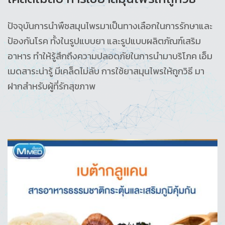
ปัจจุบันการนำพืชสมุนไพรมาเป็นทางเลือกในการรักษาและ
ป้องกันโรค ทั้งในรูปแบบยา และรูปแบบผลิตภัณฑ์เสริม
อาหาร ทำให้รู้สึกถึงความปลอดภัยในการนำมาบริโภค เอ็ม
เมดสาระน่ารู้ มีเคล็ดไม่ลับ การใช้ยาสมุนไพรให้ถูกวิธี มา
ฝากสำหรับผู้ที่รักสุขภาพ