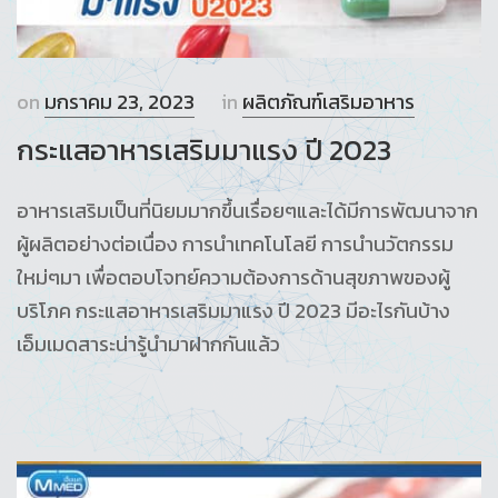
on
มกราคม 23, 2023
in
ผลิตภัณฑ์เสริมอาหาร
กระแสอาหารเสริมมาแรง ปี 2023
อาหารเสริมเป็นที่นิยมมากขึ้นเรื่อยๆและได้มีการพัฒนาจาก
ผู้ผลิตอย่างต่อเนื่อง การนำเทคโนโลยี การนำนวัตกรรม
ใหม่ๆมา เพื่อตอบโจทย์ความต้องการด้านสุขภาพของผู้
บริโภค กระแสอาหารเสริมมาแรง ปี 2023 มีอะไรกันบ้าง
เอ็มเมดสาระน่ารู้นำมาฝากกันแล้ว