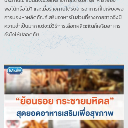
ประทานเข้าไปนั้นจะช่วยให้ร่างกายได้รับสารอาหารเพียง
พอได้หรือไม่? และเมื่อร่างกายได้รับสารอาหารที่ไม่เพียงพอ
การมองหาผลิตภัณฑ์เสริมอาหารในส่วนที่ร่างกายขาดจึงมี
ความจำเป็นมาก แต่จะมีวิธีการเลือกผลิตภัณฑ์เสริมอาหาร
ยังไงให้ปลอดภัย