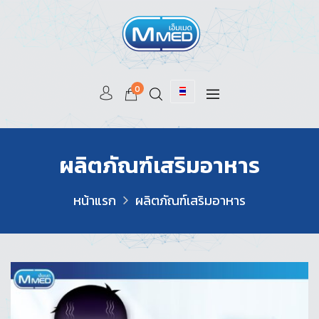
0
ผลิตภัณฑ์เสริมอาหาร
หน้าแรก
ผลิตภัณฑ์เสริมอาหาร