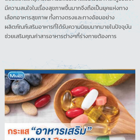
มีความสนใจในเรื่องสุขภาพขึ้นมากจึงถือเป็นยุคแห่งทาง
เลือกอาหารสุขภาพ ทั้งทางตรงและทางอ้อมอย่าง
ผลิตภัณฑ์เสริมอาหารที่ได้รับความนิยมมากมายในปัจจุบัน
ช่วยเสริมคุณค่าสารอาหารต่างๆที่ร่างกายต้องการ