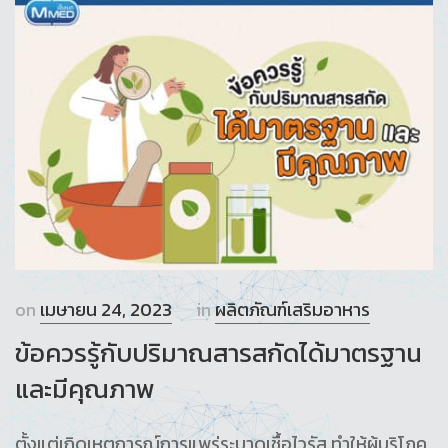
on
เมษายน 24, 2023
in
ผลิตภัณฑ์เสริมอาหาร
ข้อควรรู้กับปริมาณสารสกัดได้มาตรฐาน
และมีคุณภาพ
ตั้งแต่เกิดเหตุการณ์การแพร่ระบาดเชื้อไวรัส ทำให้ผู้บริโภค