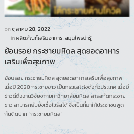
on
ตุลาคม 28, 2022
in
ผลิตภัณฑ์เสริมอาหาร
,
สมุนไพรน่ารู้
ย้อนรอย กระชายมหิดล สุดยอดอาหาร
เสริมเพื่อสุขภาพ
ย้อนรอย กระชายมหิดล สุดยอดอาหารเสริมเพื่อสุขภาพ
เมื่อปี 2020 กระชายขาว เป็นกระแสโด่งดังทั่วประเทศ เมื่อมี
ข่าวดีถึงงานวิจัยจากมหาวิทยาลัยมหิดล สารสกัดกระชาย
ขาว สามารถยับยั้งเชื้อไวรัสได้ จึงเป็นที่มาให้ประชาชนพูด
กันติดปาก "กระชายมหิดล"