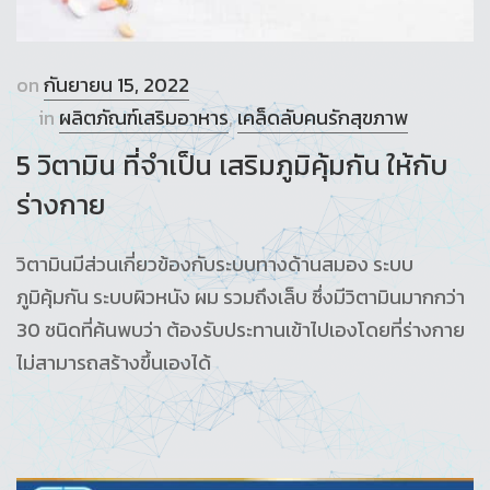
on
กันยายน 15, 2022
in
ผลิตภัณฑ์เสริมอาหาร
,
เคล็ดลับคนรักสุขภาพ
5 วิตามิน ที่จำเป็น เสริมภูมิคุ้มกัน ให้กับ
ร่างกาย
วิตามินมีส่วนเกี่ยวข้องกับระบบทางด้านสมอง ระบบ
ภูมิคุ้มกัน ระบบผิวหนัง ผม รวมถึงเล็บ ซึ่งมีวิตามินมากกว่า
30 ชนิดที่ค้นพบว่า ต้องรับประทานเข้าไปเองโดยที่ร่างกาย
ไม่สามารถสร้างขึ้นเองได้