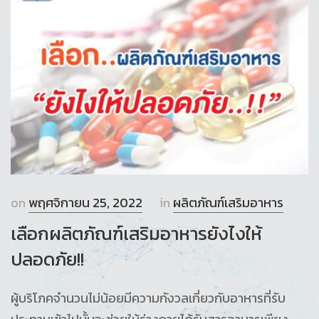
on
พฤศจิกายน 25, 2022
in
ผลิตภัณฑ์เสริมอาหาร
เลือกผลิตภัณฑ์เสริมอาหารยังไงให้
ปลอดภัย!!
ผู้บริโภคจำนวนไม่น้อยมีความกังวลเกี่ยวกับอาหารที่รับ