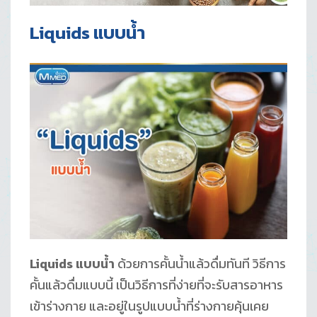
Liquids แบบน้ำ
Liquids แบบน้ำ
ด้วยการคั้นน้ำแล้วดื่มทันที วิธีการ
คั้นแล้วดื่มแบบนี้ เป็นวิธีการที่ง่ายที่จะรับสารอาหาร
เข้าร่างกาย และอยู่ในรูปแบบน้ำที่ร่างกายคุ้นเคย