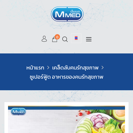
0
หน้าแรก
เคล็ดลับคนรักสุขภาพ
ซูเปอร์ฟู้ด อาหารของคนรักสุขภาพ