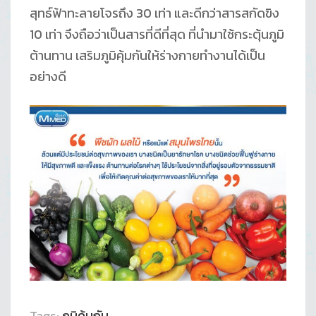
สุทธ์ฟ้าทะลายโจรถึง 30 เท่า และดีกว่าสารสกัดขิง
10 เท่า จึงถือว่าเป็นสารที่ดีที่สุด ที่นำมาใช้กระตุ้นภูมิ
ต้านทาน เสริมภูมิคุ้มกันให้ร่างกายทำงานได้เป็น
อย่างดี
Tags:
ภูมิคุ้มกัน