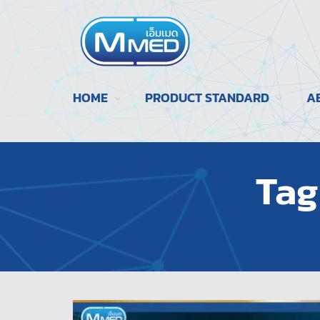
HOME
PRODUCT STANDARD
A
Tag