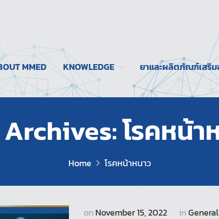
BOUT MMED
KNOWLEDGE
ยาและผลิตภัณฑ์เสริ
 Archives: โรคหน้า
Home
โรคหน้าหนาว
on
November 15, 2022
in
General