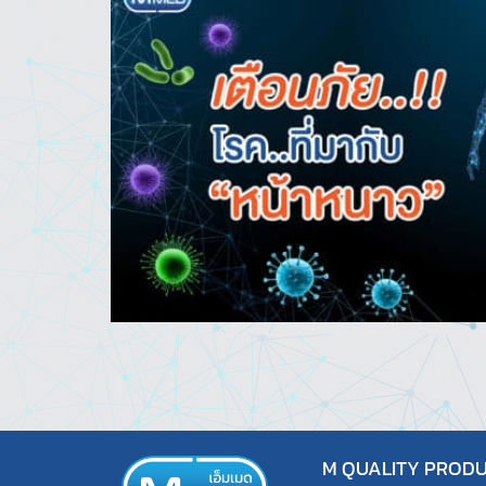
M QUALITY PRODUC