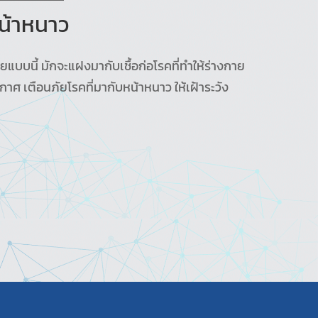
หน้าหนาว
ยแบบนี้ มักจะแฝงมากับเชื้อก่อโรคที่ทำให้ร่างกาย
ศ เตือนภัยโรคที่มากับหน้าหนาว ให้เฝ้าระวัง