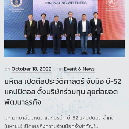
on
October 18, 2022
in
Event & News
มหิดล เปิดดีลประวัติศาสตร์ จับมือ บี-52
แคปปิตอล ตั้งบริษัทร่วมทุน ลุยต่อยอด
พัฒนาธุรกิจ
มหาวิทยาลัยมหิดล และ บริษัท บี-52 แคปปิตอล จำกัด
(มหาชน) เปิดเผยถึงความร่วมมือครั้งสำคัญใน