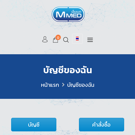
0
บัญชีของฉัน
หน้าแรก
บัญชีของฉัน
บัญชี
คำสั่งซื้อ