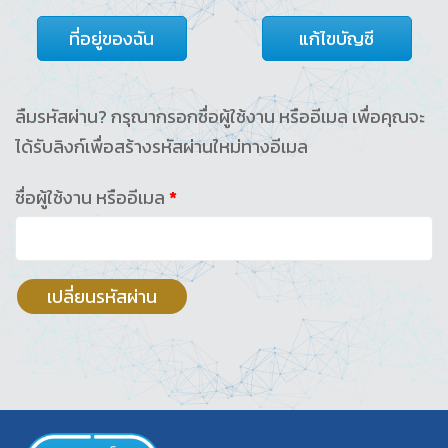
ที่อยู่ของฉัน
แก้ไขบัญชี
ลืมรหัสผ่าน? กรุณากรอกชื่อผู้ใช้งาน หรืออีเมล เพื่อคุณจะ
ได้รับลิงก์เพื่อสร้างรหัสผ่านใหม่ทางอีเมล
ต้องการ
ชื่อผู้ใช้งาน หรืออีเมล
*
เปลี่ยนรหัสผ่าน