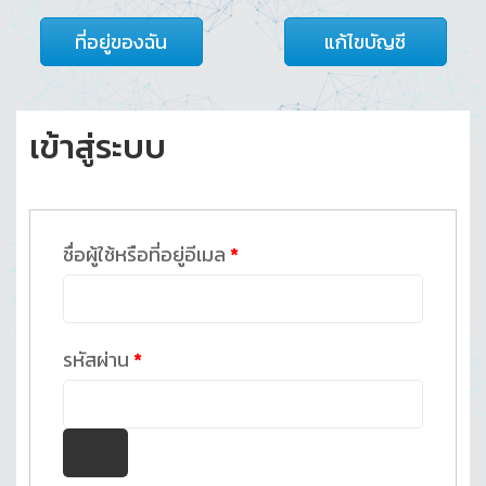
ที่อยู่ของฉัน
แก้ไขบัญชี
เข้าสู่ระบบ
ต้องการ
ชื่อผู้ใช้หรือที่อยู่อีเมล
*
ต้องการ
รหัสผ่าน
*