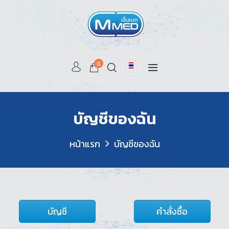
0
บัญชีของฉัน
หน้าแรก
บัญชีของฉัน
บัญชี
คำสั่งซื้อ