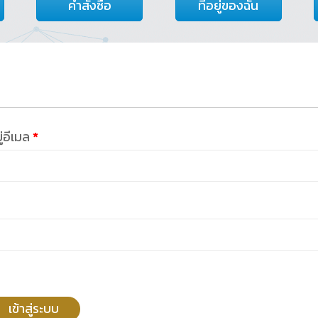
คำสั่งซื้อ
ที่อยู่ของฉัน
ต้องการ
ยู่อีเมล
*
การ
เข้าสู่ระบบ