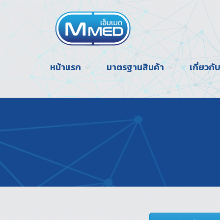
หน้าแรก
มาตรฐานสินค้า
เกี่ยวก