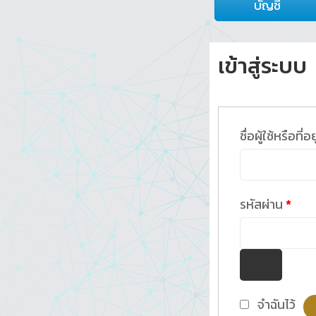
บัญชี
เข้าสู่ระบบ
ชื่อผู้ใช้หรือที่อ
ต้อง
รหัสผ่าน
*
จำฉันไว้