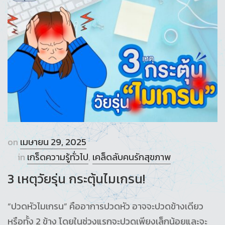
on
เมษายน 29, 2025
in
เกร็ดความรู้ทั่วไป
,
เคล็ดลับคนรักสุขภาพ
3 เหตุวัยรุ่น กระตุ้นไมเกรน!
“ปวดหัวไมเกรน” คืออาการปวดหัว อาจจะปวดข้างเดียว
หรือทั้ง 2 ข้าง โดยในช่วงแรกจะปวดเพียงเล็กน้อยและจะ