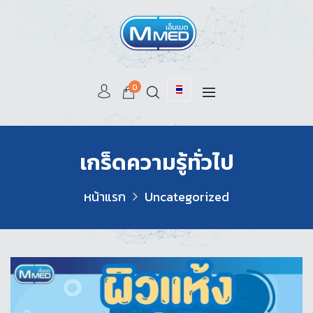
0
เกร็ดความรู้ทั่วไป
หน้าแรก
Uncategorized