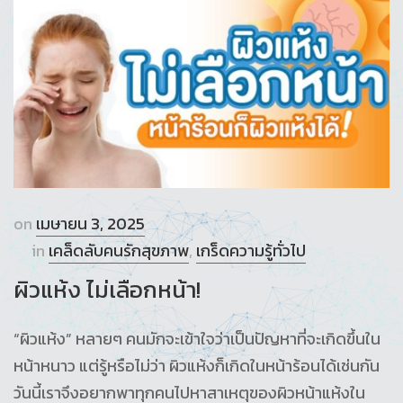
on
เมษายน 3, 2025
in
เคล็ดลับคนรักสุขภาพ
,
เกร็ดความรู้ทั่วไป
ผิวแห้ง ไม่เลือกหน้า!
“ผิวแห้ง” หลายๆ คนมักจะเข้าใจว่าเป็นปัญหาที่จะเกิดขึ้นใน
หน้าหนาว แต่รู้หรือไม่ว่า ผิวแห้งก็เกิดในหน้าร้อนได้เช่นกัน
วันนี้เราจึงอยากพาทุกคนไปหาสาเหตุของผิวหน้าแห้งใน