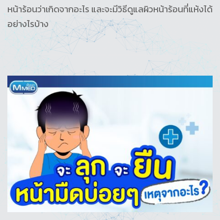
หน้าร้อนว่าเกิดจากอะไร และจะมีวิธีดูแลผิวหน้าร้อนที่แห้งได้
อย่างไรบ้าง