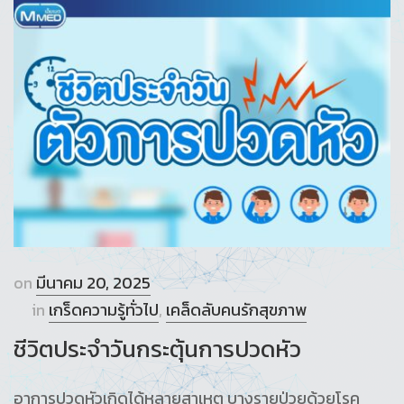
on
มีนาคม 20, 2025
in
เกร็ดความรู้ทั่วไป
,
เคล็ดลับคนรักสุขภาพ
ชีวิตประจำวันกระตุ้นการปวดหัว
อาการปวดหัวเกิดได้หลายสาเหตุ บางรายป่วยด้วยโรค