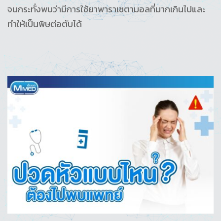
จนกระทั่งพบว่ามีการใช้ยาพาราเซตามอลที่มากเกินไปและ
ทำให้เป็นพิษต่อตับได้