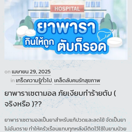
on
เมษายน 29, 2025
in
เกร็ดความรู้ทั่วไป
,
เคล็ดลับคนรักสุขภาพ
ยาพาราเซตามอล ภัยเงียบทำร้ายตับ (
จริงหรือ )??
ยาพาราเซตามอลเป็นยาสำหรับแก้ปวดและลดไข้ จัดเป็นยา
ไม่อันตราย ทำให้ครัวเรือนแทบทุกหลังมีติดไว้ใช้ในยามป่วย