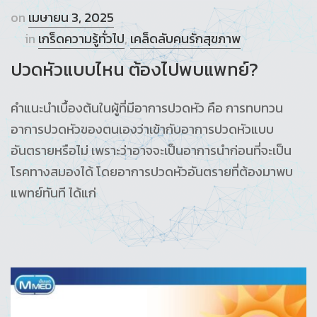
on
เมษายน 3, 2025
in
เกร็ดความรู้ทั่วไป
,
เคล็ดลับคนรักสุขภาพ
ปวดหัวแบบไหน ต้องไปพบแพทย์?
คำแนะนำเบื้องต้นในผู้ที่มีอาการปวดหัว คือ การทบทวน
อาการปวดหัวของตนเองว่าเข้ากับอาการปวดหัวแบบ
อันตรายหรือไม่ เพราะว่าอาจจะเป็นอาการนำก่อนที่จะเป็น
โรคทางสมองได้ โดยอาการปวดหัวอันตรายที่ต้องมาพบ
แพทย์ทันที ได้แก่