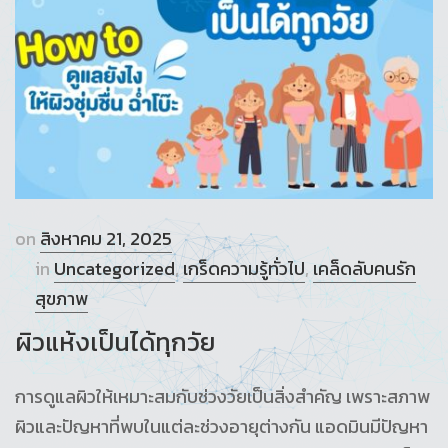
on
สิงหาคม 21, 2025
in
Uncategorized
,
เกร็ดความรู้ทั่วไป
,
เคล็ดลับคนรัก
สุขภาพ
ผิวแห้งเป็นได้ทุกวัย
การดูแลผิวให้เหมาะสมกับช่วงวัยเป็นสิ่งสำคัญ เพราะสภาพ
ผิวและปัญหาที่พบในแต่ละช่วงอายุต่างกัน แอดมินมีปัญหา