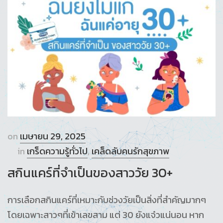
on
เมษายน 29, 2025
in
เกร็ดความรู้ทั่วไป
,
เคล็ดลับคนรักสุขภาพ
สกินแคร์ที่จำเป็นของสาววัย 30+
การเลือกสกินแคร์ที่เหมาะกับช่วงวัยเป็นสิ่งที่สำคัญมากๆ
โดยเฉพาะสาวๆที่เข้าเลขสาม แต่ 30 ยังแจ๋วแน่นอน หาก