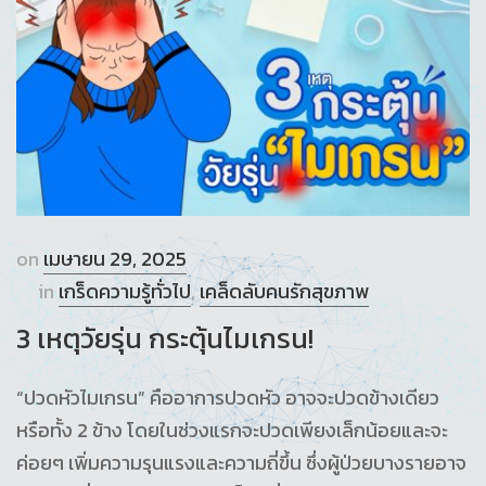
on
เมษายน 29, 2025
in
เกร็ดความรู้ทั่วไป
,
เคล็ดลับคนรักสุขภาพ
3 เหตุวัยรุ่น กระตุ้นไมเกรน!
“ปวดหัวไมเกรน” คืออาการปวดหัว อาจจะปวดข้างเดียว
หรือทั้ง 2 ข้าง โดยในช่วงแรกจะปวดเพียงเล็กน้อยและจะ
ค่อยๆ เพิ่มความรุนแรงและความถี่ขึ้น ซึ่งผู้ป่วยบางรายอาจ