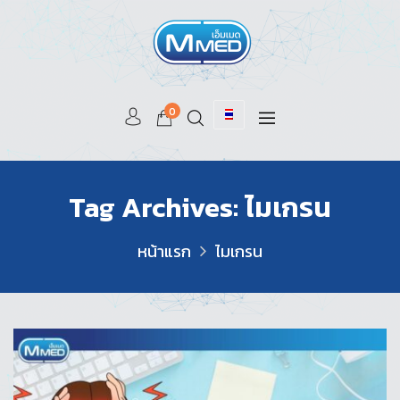
0
Tag Archives: ไมเกรน
หน้าแรก
ไมเกรน