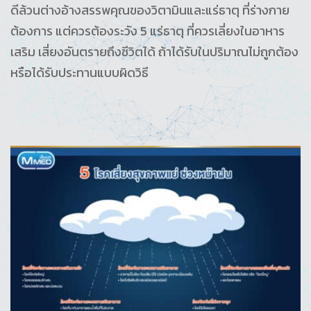
ดีล้วนต่างอ้างสรรพคุณของวิตามินและแร่ธาตุ ที่ร่างกาย
ต้องการ แต่ควรต้องระวัง 5 แร่ธาตุ ที่ควรเลี่ยงในอาหาร
เสริม เสี่ยงอันตรายถึงชีวิตได้ ถ้าได้รับในปริมาณไม่ถูกต้อง
หรือได้รับประทานแบบผิดวิธี