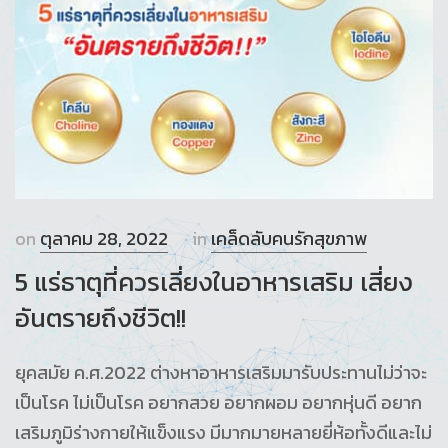
on
ตุลาคม 28, 2022
in
เคล็ดลับคนรักสุขภาพ
5 แร่ธาตุที่ควรเลี่ยงในอาหารเสริม เสี่ยง
อันตรายถึงชีวิต!!
ยุคสมัย ค.ศ.2022 ต่างหาอาหารเสริมมารับประทานไม่ว่าจะ
เป็นโรค ไม่เป็นโรค อยากสวย อยากผอม อยากหุ่นดี อยาก
เสริมภูมิร่างกายให้แข็งแรง มีมากมายหลายยี่ห้อทั้งดีและไม่