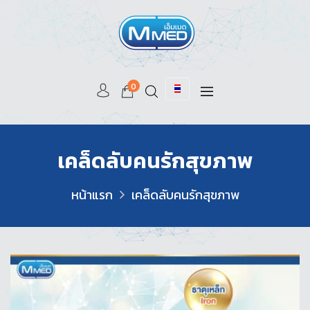
0
เคล็ดลับคนรักสุขภาพ
หน้าแรก
เคล็ดลับคนรักสุขภาพ