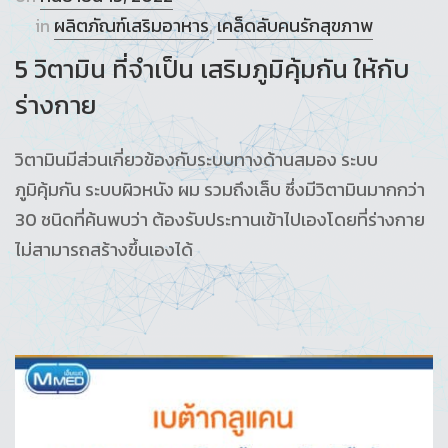
in
ผลิตภัณฑ์เสริมอาหาร
,
เคล็ดลับคนรักสุขภาพ
5 วิตามิน ที่จำเป็น เสริมภูมิคุ้มกัน ให้กับ
ร่างกาย
วิตามินมีส่วนเกี่ยวข้องกับระบบทางด้านสมอง ระบบ
ภูมิคุ้มกัน ระบบผิวหนัง ผม รวมถึงเล็บ ซึ่งมีวิตามินมากกว่า
30 ชนิดที่ค้นพบว่า ต้องรับประทานเข้าไปเองโดยที่ร่างกาย
ไม่สามารถสร้างขึ้นเองได้