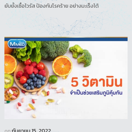
ยับยั้งเชื้อไวรัส ป้องกันโรคร้าย อย่างมะเร็งได้
on
กันยายน 15, 2022