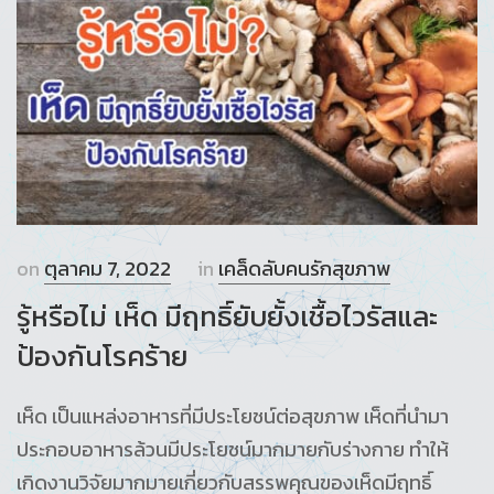
on
ตุลาคม 7, 2022
in
เคล็ดลับคนรักสุขภาพ
รู้หรือไม่ เห็ด มีฤทธิ์ยับยั้งเชื้อไวรัสและ
ป้องกันโรคร้าย
เห็ด เป็นแหล่งอาหารที่มีประโยชน์ต่อสุขภาพ เห็ดที่นำมา
ประกอบอาหารล้วนมีประโยชน์มากมายกับร่างกาย ทำให้
เกิดงานวิจัยมากมายเกี่ยวกับสรรพคุณของเห็ดมีฤทธิ์