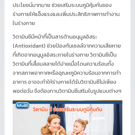
ประโยชน์มากมาย ช่วยเสริมระบบภูมิคุ้มกันของ
ร่างกายให้แข็งแรงและเพิ่มประสิทธิภาพการทำงาน
ในร่างกาย
วิตามินซีมีหน้าที่เป็นสารต้านอนุมูลอิสระ
(Antioxidant) ช่วยป้องกันเซลล์จากความเสียหาย
ที่เกิดจากอนุมูลอิสระภายในร่างกาย วิตามินซีเป็น
วิตามินที่เสื่อมสลายได้ง่ายเมื่อโดนความร้อนทั้ง
จากสภาพอากาศหรืออุณหภูมิความร้อนจากการทำ
อาหาร อาจจะทำให้ร่างกายได้รับวิตามินซีไม่เพียง
พอต่อวัน จึงต้องทานวิตามินซีเสริมในรูปแบบต่างๆ