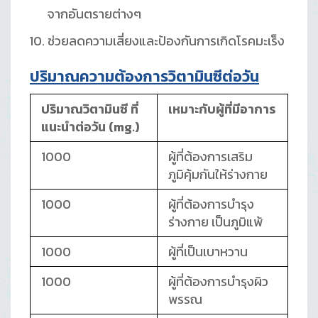
จากอันตรายต่างๆ
ช่วยลดความเสี่ยงและป้องกันการเกิดโรคมะเร็ง
ปริมาณความต้องการวิตามินซีต่อวัน
ปริมาณวิตามินซี ที่
เหมาะกับผู้ที่มีอาการ
แนะนำต่อวัน
(mg.)
1000
ผู้ที่ต้องการเสริม
ภูมิคุ้มกันให้ร่างกาย
1000
ผู้ที่ต้องการบำรุง
ร่างกาย เป็นภูมิแพ้
1000
ผู้ที่เป็นเบาหวาน
1000
ผู้ที่ต้องการบำรุงผิว
พรรณ