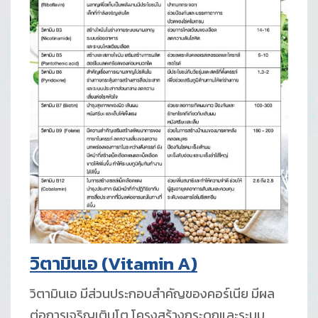
วิตามินเอ
(Vitamin A)
วิตามินเอ มีส่วนประกอบสำคัญของคอร์เนีย มีผล
ต่อการเจริญเติบโต โครงสร้างกระดูกและระบบ