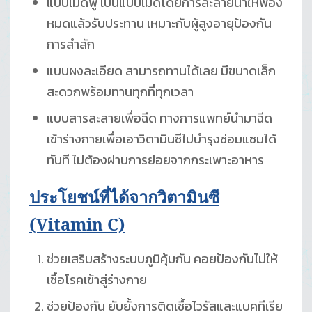
แบบเม็ดฟู่ เป็นแบบเม็ดโดยการละลายน้ำให้ฟอง
หมดแล้วรับประทาน เหมาะกับผู้สูงอายุป้องกัน
การสำลัก
แบบผงละเอียด สามารถทานได้เลย มีขนาดเล็ก
สะดวกพร้อมทานทุกที่ทุกเวลา
แบบสารละลายเพื่อฉีด ทางการแพทย์นำมาฉีด
เข้าร่างกายเพื่อเอาวิตามินซีไปบำรุงซ่อมแซมได้
ทันที ไม่ต้องผ่านการย่อยจากกระเพาะอาหาร
ประโยชน์ที่ได้จากวิตามินซี
(Vitamin C)
ช่วยเสริมสร้างระบบภูมิคุ้มกัน คอยป้องกันไม่ให้
เชื้อโรคเข้าสู่ร่างกาย
ช่วยป้องกัน ยับยั้งการติดเชื้อไวรัสและแบคทีเรีย