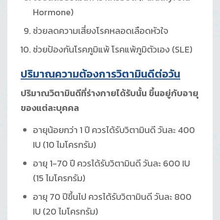
Hormone)
ช่วยลดความเสี่ยงโรคหลอดเลือดหัวใจ
ช่วยป้องกันโรคภูมิแพ้ โรคแพ้ภูมิตัวเอง (SLE)
ปริมาณความต้องการวิตามินดีต่อวัน
ปริมาณวิตามินดีที่ร่างกายได้รับนั้น ขึ้นอยู่กับอายุ
ของแต่ละบุคคล
อายุน้อยกว่า 1 ปี ควรได้รับวิตามินดี วันละ 400
IU (10 ไมโครกรัม)
อายุ 1-70 ปี ควรได้รับวิตามินดี วันละ 600 IU
(15 ไมโครกรัม)
อายุ 70 ปีขึ้นไป ควรได้รับวิตามินดี วันละ 800
IU (20 ไมโครกรัม)