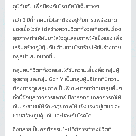
ภูมิคุ้มกัน เพื่อป้องกันโรคภัยไข้เจ็บต่างๆ
กว่า 3 ปีที่ทุกคนทั่วโลกต้องอยู่กับการแพร่ระบาด
ของเชื้อไวรัส ได้สร้างความวิตกกังวลเกี่ยวกับเรื่อง
สุขภาพ ทำให้หันมาใส่ใจดูแลสุขภาพให้แข็งแรง เพื่อ
เสริมสร้างภูมิคุ้มกัน ต้านทานโรคร้ายให้กับร่างกาย
อยู่สม่ำเสมอมากขึ้น
กลุ่มคนที่วิตกกังวลและได้รับความเสี่ยงคือ กลุ่มผู้
สูงอายุ และกลุ่ม Gen Y เป็นกลุ่มผู้บริโภคที่มีความ
ต้องการดูแลสุขภาพเป็นพิเศษมากกว่าคนกลุ่มอื่นๆ
ทั้งนี้ข้อมูลทางการแพทย์ มีการออกแถลงการณ์ให้
กับประชาชนให้รักษาสุขภาพให้แข็งแรงอยู่เสมอ จะ
ช่วยสร้างภูมิคุ้มกันและป้องกันโรคได้
จึงกลายเป็นพฤติกรรมใหม่ วิถีการดำรงชีวิตที