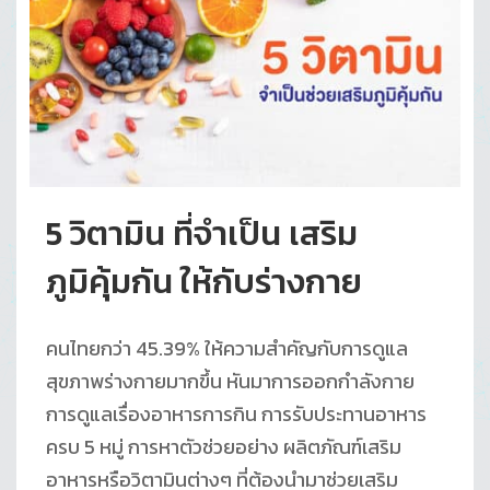
5 วิตามิน ที่จำเป็น เสริม
ภูมิคุ้มกัน ให้กับร่างกาย
คนไทยกว่า 45.39% ให้ความสำคัญกับการดูแล
สุขภาพร่างกายมากขึ้น หันมาการออกกำลังกาย
การดูแลเรื่องอาหารการกิน การรับประทานอาหาร
ครบ 5 หมู่ การหาตัวช่วยอย่าง ผลิตภัณฑ์เสริม
อาหารหรือวิตามินต่างๆ ที่ต้องนำมาช่วยเสริม