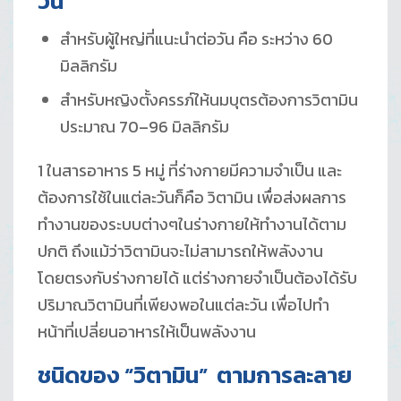
วัน
สำหรับผู้ใหญ่ที่แนะนำต่อวัน คือ ระหว่าง 60
มิลลิกรัม
สำหรับหญิงตั้งครรภ์ให้นมบุตรต้องการวิตามิน
ประมาณ 70–96 มิลลิกรัม
1 ในสารอาหาร 5 หมู่ ที่ร่างกายมีความจำเป็น และ
ต้องการใช้ในแต่ละวันก็คือ วิตามิน เพื่อส่งผลการ
ทำงานของระบบต่างๆในร่างกายให้ทำงานได้ตาม
ปกติ ถึงแม้ว่าวิตามินจะไม่สามารถให้พลังงาน
โดยตรงกับร่างกายได้ แต่ร่างกายจำเป็นต้องได้รับ
ปริมาณวิตามินที่เพียงพอในแต่ละวัน เพื่อไปทำ
หน้าที่เปลี่ยนอาหารให้เป็นพลังงาน
ชนิดของ “วิตามิน” ตามการละลาย