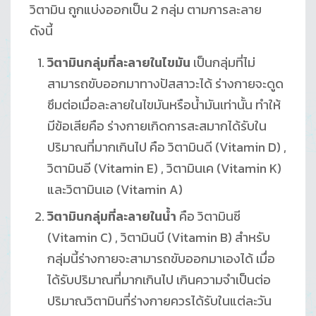
วิตามิน ถูกแบ่งออกเป็น 2 กลุ่ม ตามการละลาย
ดังนี้
วิตามินกลุ่มที่ละลายในไขมัน
เป็นกลุ่มที่ไม่
สามารถขับออกมาทางปัสสาวะได้ ร่างกายจะดูด
ซึมต่อเมื่อละลายในไขมันหรือน้ำมันเท่านั้น ทำให้
มีข้อเสียคือ ร่างกายเกิดการสะสมากได้รับใน
ปริมาณที่มากเกินไป คือ วิตามินดี (Vitamin D) ,
วิตามินอี (Vitamin E) , วิตามินเค (Vitamin K)
และวิตามินเอ (Vitamin A)
วิตามินกลุ่มที่ละลายในน้ำ
คือ วิตามินซี
(Vitamin C) , วิตามินบี (Vitamin B) สำหรับ
กลุ่มนี้ร่างกายจะสามารถขับออกมาเองได้ เมื่อ
ได้รับปริมาณที่มากเกินไป เกินความจำเป็นต่อ
ปริมาณวิตามินที่ร่างกายควรได้รับในแต่ละวัน