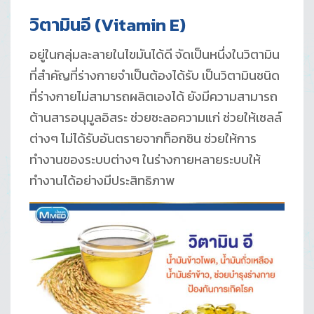
วิตามินอี
(Vitamin E)
อยู่ในกลุ่มละลายในไขมันได้ดี จัดเป็นหนึ่งในวิตามิน
ที่สำคัญที่ร่างกายจำเป็นต้องได้รับ เป็นวิตามินชนิด
ที่ร่างกายไม่สามารถผลิตเองได้ ยังมีความสามารถ
ต้านสารอนุมูลอิสระ ช่วยชะลอความแก่ ช่วยให้เซลล์
ต่างๆ ไม่ได้รับอันตรายจากท็อกซิน ช่วยให้การ
ทำงานของระบบต่างๆ ในร่างกายหลายระบบให้
ทำงานได้อย่างมีประสิทธิภาพ