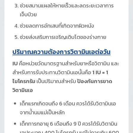
ช่วยสมานแผลให้หายเร็วและลดระยะเวลาการ
เจ็บป่วย
ช่วยลดการอักเสบที่เกิดจากผิวหนัง
ช่วยส่งเสริมการเจริญเติบโตของร่างกาย
ปริมาณความต้องการ
วิตามินเอต่อวัน
IU
คือหน่วยวัดมาตรฐานสำหรับยาหรือวิตามิน และ
สำหรับการรับประทานวิตามินเอนั้นคือ
1 IU = 1
ไมโครกรัม
เป็นปริมาณสำหรับ
ป้องกันการขาด
วิตามินเอ
เด็กแรกเกิดจนถึง 6 เดือน ควรได้รับวิตามินเอ
จากน้ำนมแม่เป็นหลัก
เด็กทารกอายุ 6 เดือนถึง 9 ปี ควรได้รับวิตามิน
เอประมาณ 400 ไมโครกรัม แต่ไม่ควรเกิน 600