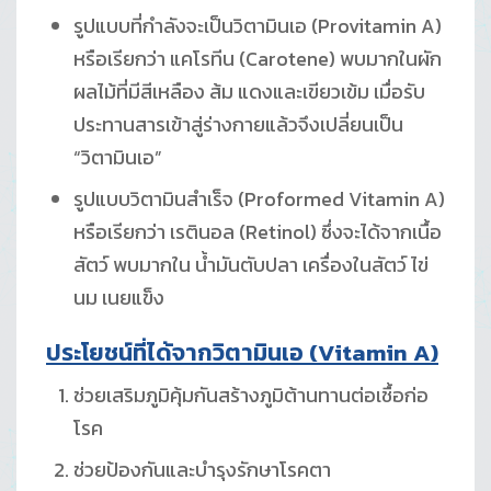
รูปแบบที่กำลังจะเป็นวิตามินเอ (Provitamin A)
หรือเรียกว่า แคโรทีน (Carotene) พบมากในผัก
ผลไม้ที่มีสีเหลือง ส้ม แดงและเขียวเข้ม เมื่อรับ
ประทานสารเข้าสู่ร่างกายแล้วจึงเปลี่ยนเป็น
“วิตามินเอ”
รูปแบบวิตามินสำเร็จ (Proformed Vitamin A)
หรือเรียกว่า เรตินอล (Retinol) ซึ่งจะได้จากเนื้อ
สัตว์ พบมากใน น้ำมันตับปลา เครื่องในสัตว์ ไข่
นม เนยแข็ง
ประโยชน์ที่ได้จากวิตามินเอ
(Vitamin A)
ช่วยเสริมภูมิคุ้มกันสร้างภูมิต้านทานต่อเชื้อก่อ
โรค
ช่วยป้องกันและบำรุงรักษาโรคตา