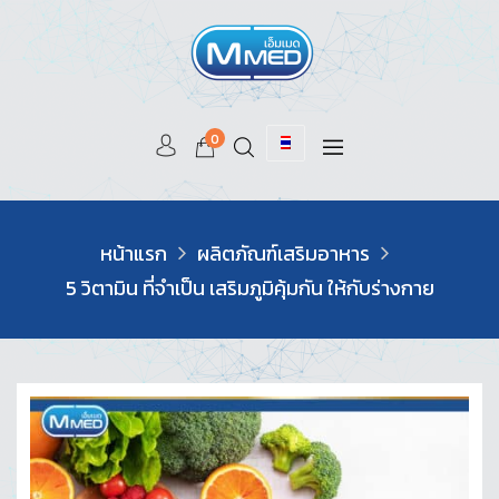
0
หน้าแรก
ผลิตภัณฑ์เสริมอาหาร
5 วิตามิน ที่จำเป็น เสริมภูมิคุ้มกัน ให้กับร่างกาย