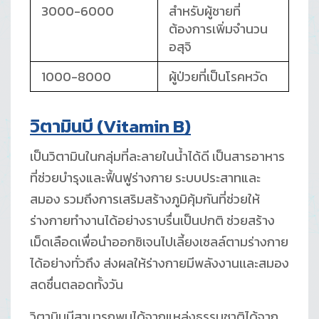
3000-6000
สำหรับผู้ชายที่
ต้องการเพิ่มจำนวน
อสุจิ
1000-8000
ผู้ป่วยที่เป็นโรคหวัด
วิตามินบี (
Vitamin B)
เป็นวิตามินในกลุ่มที่ละลายในน้ำได้ดี เป็นสารอาหาร
ที่ช่วยบำรุงและฟื้นฟูร่างกาย ระบบประสาทและ
สมอง รวมถึงการเสริมสร้างภูมิคุ้มกันที่ช่วยให้
ร่างกายทำงานได้อย่างราบรื่นเป็นปกติ ช่วยสร้าง
เม็ดเลือดเพื่อนำออกซิเจนไปเลี้ยงเซลล์ตามร่างกาย
ได้อย่างทั่วถึง ส่งผลให้ร่างกายมีพลังงานเเละสมอง
สดชื่นตลอดทั้งวัน
วิตามินบีสามารถพบได้จากแหล่งธรรมชาติได้จาก