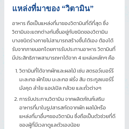
แหล่งที่มาของ “วิตามิน”
อาหาร ถือเป็นแหล่งที่มาของวิตามินที่ดีที่สุด ซึ่ง
วิตามินจะแตกต่างกันขึ้นอยู่กับชนิดของวิตามิน
บางชนิดร่างกายไม่สามารถสร้างขึ้นได้เอง ต้องได้
รับจากภายนอกโดยการรับประทานอาหาร วิตามินที่
มีประสิทธิภาพสามารถหาได้จาก 4 แหล่งหลักๆ คือ
วิตามินที่ได้จากผักและผลไม้ เช่น สตรอว์เบอร์รี
มะละกอ ผักโขม มะละกอ ฝรั่ง ส้ม ตระกูลเบอร์รี่
มังคุด ลำไย แอปเปิล กล้วย และถั่วต่างๆ
การรับประทานวิตามิน จากผลิตภัณฑ์เสริม
อาหารที่มาในรูปสารสกัดจากผัก ผลไม้หรือ
แหล่งที่มาอื่นๆของวิตามิน ซึ่งถือเป็นตัวช่วยที่ดี
ของผู้ที่มีเวลาดูแลตัวเองน้อย