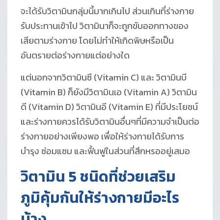
จะได้รับวิตามินกลุ่มนี้มากเกินไป ส่วนเกินที่ร่างกาย
รับประทานเข้าไป วิตามินาก็จะถูกขับออกทางของ
เสียตามร่างกาย โดยไม่ทำให้เกิดพิษหรือเป็น
อันตรายต่อร่างกายแต่อย่างใด
แต่นอกจากวิตามินซี (Vitamin C) และ วิตามินบี
(Vitamin B) ก็ยังมีวิตามินเอ (Vitamin A) วิตามิน
ดี (Vitamin D) วิตามินอี (Vitamin E) ที่มีประโยชน์
และร่างกายควรได้รับวิตามินอื่นๆที่มีความจำเป็นต่อ
ร่างกายอย่างเพียงพอ เพื่อให้ร่างกายได้รับการ
บำรุง ซ่อมแซม และฟื้นฟูในส่วนที่สึกหรออยู่เสมอ
วิตามิน 5 ชนิดที่ช่วยเสริม
ภูมิคุ้มกันให้ร่างกายมีอะไร
บ้าง