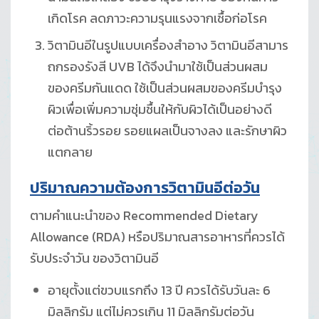
เกิดโรค ลดภาวะความรุนแรงจากเชื้อก่อโรค
วิตามินอีในรูปแบบเครื่องสำอาง วิตามินอีสามาร
ถกรองรังสี UVB ได้จึงนำมาใช้เป็นส่วนผสม
ของครีมกันแดด ใช้เป็นส่วนผสมของครีมบำรุง
ผิวเพื่อเพิ่มความชุ่มชื้นให้กับผิวได้เป็นอย่างดี
ต่อต้านริ้วรอย รอยแผลเป็นจางลง และรักษาผิว
แตกลาย
ปริมาณความต้องการวิตามินอีต่อวัน
ตามคำแนะนำของ Recommended Dietary
Allowance (RDA) หรือปริมาณสารอาหารที่ควรได้
รับประจําวัน ของวิตามินอี
อายุตั้งแต่ขวบแรกถึง 13 ปี ควรได้รับวันละ 6
มิลลิกรัม แต่ไม่ควรเกิน 11 มิลลิกรัมต่อวัน