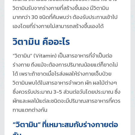
วิตามินรับจากร่างกายที่สร้างขึ้นเอง มีวิตามิน
มากกว่า 30 ชนิดที่ค้นพบว่า ต้องรับประทานเข้าไป
เองโดยที่ร่างกายไม่สามารถสร้างขึ้นเองได้
วิตามิน คืออะไร
“วิตามิน” (Vitamin) เป็นสารอาหารที่จำเป็นต่อ
ร่างกาย ถึงแม้จะต้องการปริมาณน้อยแต่ก็ขาดไม่
ได้ เพราะถ้าขาดเมื่อไรส่งผลให้ร่างกายเจ็บป่วย
วิตามินพบได้ในสารอาหารจำพวก ผัก ผลไม้ต่างๆ
ซึ่งควรรับประมาณ 3-5 ส่วนต่อวันโดยประมาณ ซึ่ง
ผักและผลไม้แต่ละชนิดจะมีปริมาณสารอาหารที่ควร
ทานแตกต่างกัน
“วิตามิน” ที่เหมาะสมกับร่างกายต่อ