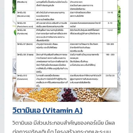
วิตามินเอ
(Vitamin A)
วิตามินเอ มีส่วนประกอบสำคัญของคอร์เนีย มีผล
ต่อการเจริญเติบโต โครงสร้างกระดูกและระบบ