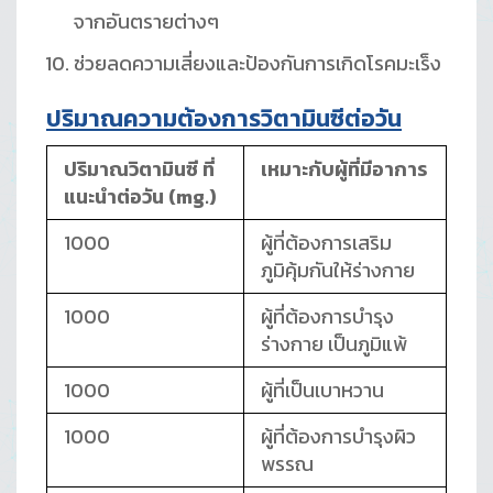
จากอันตรายต่างๆ
ช่วยลดความเสี่ยงและป้องกันการเกิดโรคมะเร็ง
ปริมาณความต้องการวิตามินซีต่อวัน
ปริมาณวิตามินซี ที่
เหมาะกับผู้ที่มีอาการ
แนะนำต่อวัน
(mg.)
1000
ผู้ที่ต้องการเสริม
ภูมิคุ้มกันให้ร่างกาย
1000
ผู้ที่ต้องการบำรุง
ร่างกาย เป็นภูมิแพ้
1000
ผู้ที่เป็นเบาหวาน
1000
ผู้ที่ต้องการบำรุงผิว
พรรณ