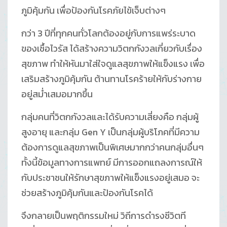
ภูมิคุ้มกัน เพื่อป้องกันโรคภัยไข้เจ็บต่างๆ
กว่า 3 ปีที่ทุกคนทั่วโลกต้องอยู่กับการแพร่ระบาด
ของเชื้อไวรัส ได้สร้างความวิตกกังวลเกี่ยวกับเรื่อง
สุขภาพ ทำให้หันมาใส่ใจดูแลสุขภาพให้แข็งแรง เพื่อ
เสริมสร้างภูมิคุ้มกัน ต้านทานโรคร้ายให้กับร่างกาย
อยู่สม่ำเสมอมากขึ้น
กลุ่มคนที่วิตกกังวลและได้รับความเสี่ยงคือ กลุ่มผู้
สูงอายุ และกลุ่ม Gen Y เป็นกลุ่มผู้บริโภคที่มีความ
ต้องการดูแลสุขภาพเป็นพิเศษมากกว่าคนกลุ่มอื่นๆ
ทั้งนี้ข้อมูลทางการแพทย์ มีการออกแถลงการณ์ให้
กับประชาชนให้รักษาสุขภาพให้แข็งแรงอยู่เสมอ จะ
ช่วยสร้างภูมิคุ้มกันและป้องกันโรคได้
จึงกลายเป็นพฤติกรรมใหม่ วิถีการดำรงชีวิตที