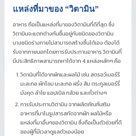
แหล่งที่มาของ “วิตามิน”
อาหาร ถือเป็นแหล่งที่มาของวิตามินที่ดีที่สุด ซึ่ง
วิตามินจะแตกต่างกันขึ้นอยู่กับชนิดของวิตามิน
บางชนิดร่างกายไม่สามารถสร้างขึ้นได้เอง ต้องได้
รับจากภายนอกโดยการรับประทานอาหาร วิตามินที่
มีประสิทธิภาพสามารถหาได้จาก 4 แหล่งหลักๆ คือ
วิตามินที่ได้จากผักและผลไม้ เช่น สตรอว์เบอร์รี
มะละกอ ผักโขม มะละกอ ฝรั่ง ส้ม ตระกูลเบอร์รี่
มังคุด ลำไย แอปเปิล กล้วย และถั่วต่างๆ
การรับประทานวิตามิน จากผลิตภัณฑ์เสริม
อาหารที่มาในรูปสารสกัดจากผัก ผลไม้หรือ
แหล่งที่มาอื่นๆของวิตามิน ซึ่งถือเป็นตัวช่วยที่ดี
ของผู้ที่มีเวลาดูแลตัวเองน้อย