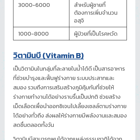
3000-6000
สำหรับผู้ชายที่
ต้องการเพิ่มจำนวน
อสุจิ
1000-8000
ผู้ป่วยที่เป็นโรคหวัด
วิตามินบี (
Vitamin B)
เป็นวิตามินในกลุ่มที่ละลายในน้ำได้ดี เป็นสารอาหาร
ที่ช่วยบำรุงและฟื้นฟูร่างกาย ระบบประสาทและ
สมอง รวมถึงการเสริมสร้างภูมิคุ้มกันที่ช่วยให้
ร่างกายทำงานได้อย่างราบรื่นเป็นปกติ ช่วยสร้าง
เม็ดเลือดเพื่อนำออกซิเจนไปเลี้ยงเซลล์ตามร่างกาย
ได้อย่างทั่วถึง ส่งผลให้ร่างกายมีพลังงานเเละสมอง
สดชื่นตลอดทั้งวัน
วิตามินบีสามารถพบได้จากแหล่งธรรมชาติได้จาก