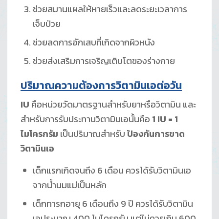
ช่วยสมานแผลให้หายเร็วและลดระยะเวลาการ
เจ็บป่วย
ช่วยลดการอักเสบที่เกิดจากผิวหนัง
ช่วยส่งเสริมการเจริญเติบโตของร่างกาย
ปริมาณความต้องการ
วิตามินเอต่อวัน
IU
คือหน่วยวัดมาตรฐานสำหรับยาหรือวิตามิน และ
สำหรับการรับประทานวิตามินเอนั้นคือ
1 IU = 1
ไมโครกรัม
เป็นปริมาณสำหรับ
ป้องกันการขาด
วิตามินเอ
เด็กแรกเกิดจนถึง 6 เดือน ควรได้รับวิตามินเอ
จากน้ำนมแม่เป็นหลัก
เด็กทารกอายุ 6 เดือนถึง 9 ปี ควรได้รับวิตามิน
เอประมาณ 400 ไมโครกรัม แต่ไม่ควรเกิน 600