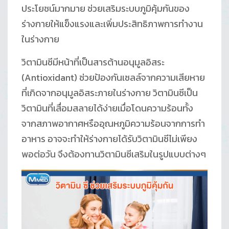
ประโยชน์มากมาย ช่วยเสริมระบบภูมิคุ้มกันของ
ร่างกายให้แข็งแรงและเพิ่มประสิทธิภาพการทำงาน
ในร่างกาย
วิตามินซีมีหน้าที่เป็นสารต้านอนุมูลอิสระ
(Antioxidant) ช่วยป้องกันเซลล์จากความเสียหาย
ที่เกิดจากอนุมูลอิสระภายในร่างกาย วิตามินซีเป็น
วิตามินที่เสื่อมสลายได้ง่ายเมื่อโดนความร้อนทั้ง
จากสภาพอากาศหรืออุณหภูมิความร้อนจากการทำ
อาหาร อาจจะทำให้ร่างกายได้รับวิตามินซีไม่เพียง
พอต่อวัน จึงต้องทานวิตามินซีเสริมในรูปแบบต่างๆ