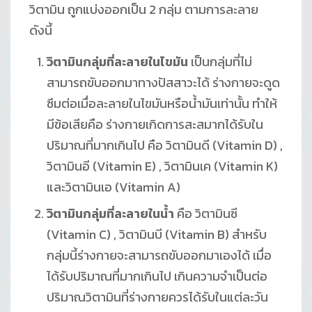
วิตามิน ถูกแบ่งออกเป็น 2 กลุ่ม ตามการละลาย
ดังนี้
วิตามินกลุ่มที่ละลายในไขมัน
เป็นกลุ่มที่ไม่
สามารถขับออกมาทางปัสสาวะได้ ร่างกายจะดูด
ซึมต่อเมื่อละลายในไขมันหรือน้ำมันเท่านั้น ทำให้
มีข้อเสียคือ ร่างกายเกิดการสะสมากได้รับใน
ปริมาณที่มากเกินไป คือ วิตามินดี (Vitamin D) ,
วิตามินอี (Vitamin E) , วิตามินเค (Vitamin K)
และวิตามินเอ (Vitamin A)
วิตามินกลุ่มที่ละลายในน้ำ
คือ วิตามินซี
(Vitamin C) , วิตามินบี (Vitamin B) สำหรับ
กลุ่มนี้ร่างกายจะสามารถขับออกมาเองได้ เมื่อ
ได้รับปริมาณที่มากเกินไป เกินความจำเป็นต่อ
ปริมาณวิตามินที่ร่างกายควรได้รับในแต่ละวัน