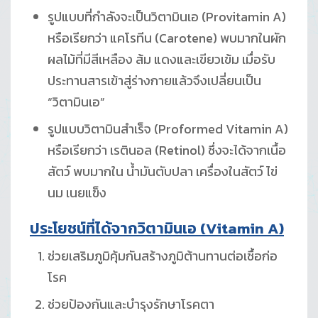
รูปแบบที่กำลังจะเป็นวิตามินเอ (Provitamin A)
หรือเรียกว่า แคโรทีน (Carotene) พบมากในผัก
ผลไม้ที่มีสีเหลือง ส้ม แดงและเขียวเข้ม เมื่อรับ
ประทานสารเข้าสู่ร่างกายแล้วจึงเปลี่ยนเป็น
“วิตามินเอ”
รูปแบบวิตามินสำเร็จ (Proformed Vitamin A)
หรือเรียกว่า เรตินอล (Retinol) ซึ่งจะได้จากเนื้อ
สัตว์ พบมากใน น้ำมันตับปลา เครื่องในสัตว์ ไข่
นม เนยแข็ง
ประโยชน์ที่ได้จากวิตามินเอ
(Vitamin A)
ช่วยเสริมภูมิคุ้มกันสร้างภูมิต้านทานต่อเชื้อก่อ
โรค
ช่วยป้องกันและบำรุงรักษาโรคตา