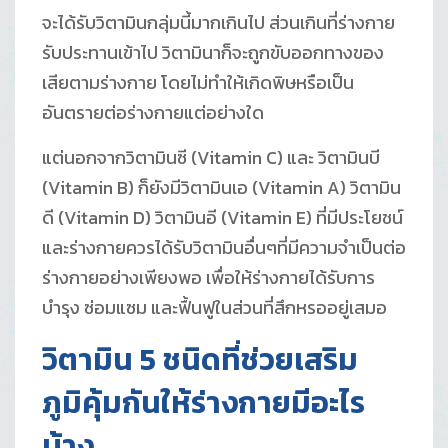
จะได้รับวิตามินกลุ่มนี้มากเกินไป ส่วนเกินที่ร่างกาย
รับประทานเข้าไป วิตามินาก็จะถูกขับออกทางของ
เสียตามร่างกาย โดยไม่ทำให้เกิดพิษหรือเป็น
อันตรายต่อร่างกายแต่อย่างใด
แต่นอกจากวิตามินซี (Vitamin C) และ วิตามินบี
(Vitamin B) ก็ยังมีวิตามินเอ (Vitamin A) วิตามิน
ดี (Vitamin D) วิตามินอี (Vitamin E) ที่มีประโยชน์
และร่างกายควรได้รับวิตามินอื่นๆที่มีความจำเป็นต่อ
ร่างกายอย่างเพียงพอ เพื่อให้ร่างกายได้รับการ
บำรุง ซ่อมแซม และฟื้นฟูในส่วนที่สึกหรออยู่เสมอ
วิตามิน 5 ชนิดที่ช่วยเสริม
ภูมิคุ้มกันให้ร่างกายมีอะไร
บ้าง