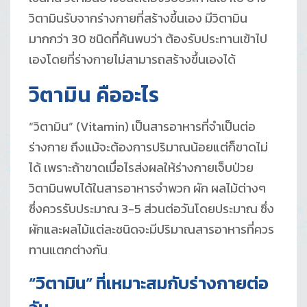
วิตามินรับจากร่างกายที่สร้างขึ้นเอง มีวิตามิน
มากกว่า 30 ชนิดที่ค้นพบว่า ต้องรับประทานเข้าไป
เองโดยที่ร่างกายไม่สามารถสร้างขึ้นเองได้
วิตามิน คืออะไร
“วิตามิน” (Vitamin) เป็นสารอาหารที่จำเป็นต่อ
ร่างกาย ถึงแม้จะต้องการปริมาณน้อยแต่ก็ขาดไม่
ได้ เพราะถ้าขาดเมื่อไรส่งผลให้ร่างกายเจ็บป่วย
วิตามินพบได้ในสารอาหารจำพวก ผัก ผลไม้ต่างๆ
ซึ่งควรรับประมาณ 3-5 ส่วนต่อวันโดยประมาณ ซึ่ง
ผักและผลไม้แต่ละชนิดจะมีปริมาณสารอาหารที่ควร
ทานแตกต่างกัน
“วิตามิน” ที่เหมาะสมกับร่างกายต่อ