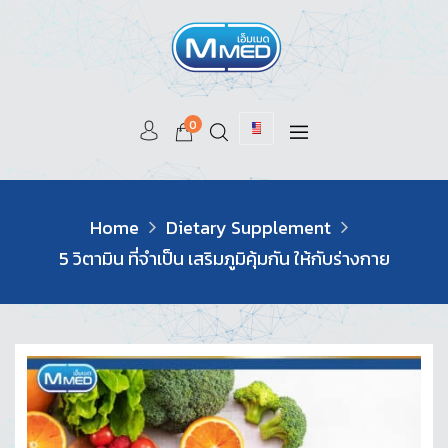
0
Home
Dietary Supplement
5 วิตามิน ที่จำเป็น เสริมภูมิคุ้มกัน ให้กับร่างกาย