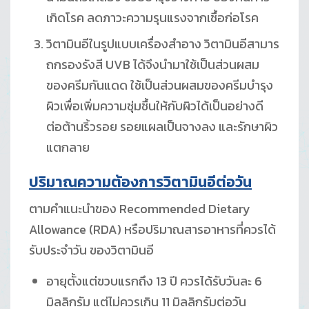
เกิดโรค ลดภาวะความรุนแรงจากเชื้อก่อโรค
วิตามินอีในรูปแบบเครื่องสำอาง วิตามินอีสามาร
ถกรองรังสี UVB ได้จึงนำมาใช้เป็นส่วนผสม
ของครีมกันแดด ใช้เป็นส่วนผสมของครีมบำรุง
ผิวเพื่อเพิ่มความชุ่มชื้นให้กับผิวได้เป็นอย่างดี
ต่อต้านริ้วรอย รอยแผลเป็นจางลง และรักษาผิว
แตกลาย
ปริมาณความต้องการวิตามินอีต่อวัน
ตามคำแนะนำของ Recommended Dietary
Allowance (RDA) หรือปริมาณสารอาหารที่ควรได้
รับประจําวัน ของวิตามินอี
อายุตั้งแต่ขวบแรกถึง 13 ปี ควรได้รับวันละ 6
มิลลิกรัม แต่ไม่ควรเกิน 11 มิลลิกรัมต่อวัน