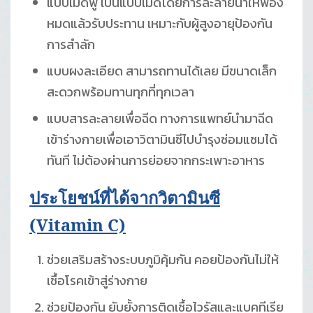
แบบเม็ดฟู่ เป็นแบบเม็ดโดยการละลายน้ำให้ฟอง
หมดแล้วรับประทาน เหมาะกับผู้สูงอายุป้องกัน
การสำลัก
แบบผงละเอียด สามารถทานได้เลย มีขนาดเล็ก
สะดวกพร้อมทานทุกที่ทุกเวลา
แบบสารละลายเพื่อฉีด ทางการแพทย์นำมาฉีด
เข้าร่างกายเพื่อเอาวิตามินซีไปบำรุงซ่อมแซมได้
ทันที ไม่ต้องผ่านการย่อยจากกระเพาะอาหาร
ประโยชน์ที่ได้จากวิตามินซี
(Vitamin C)
ช่วยเสริมสร้างระบบภูมิคุ้มกัน คอยป้องกันไม่ให้
เชื้อโรคเข้าสู่ร่างกาย
ช่วยป้องกัน ยับยั้งการติดเชื้อไวรัสและแบคทีเรีย