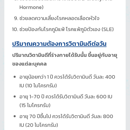
Hormone)
ช่วยลดความเสี่ยงโรคหลอดเลือดหัวใจ
ช่วยป้องกันโรคภูมิแพ้ โรคแพ้ภูมิตัวเอง (SLE)
ปริมาณความต้องการวิตามินดีต่อวัน
ปริมาณวิตามินดีที่ร่างกายได้รับนั้น ขึ้นอยู่กับอายุ
ของแต่ละบุคคล
อายุน้อยกว่า 1 ปี ควรได้รับวิตามินดี วันละ 400
IU (10 ไมโครกรัม)
อายุ 1-70 ปี ควรได้รับวิตามินดี วันละ 600 IU
(15 ไมโครกรัม)
อายุ 70 ปีขึ้นไป ควรได้รับวิตามินดี วันละ 800
IU (20 ไมโครกรัม)