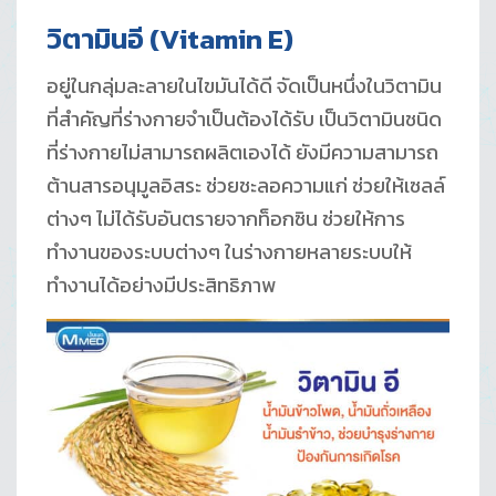
วิตามินอี
(Vitamin E)
อยู่ในกลุ่มละลายในไขมันได้ดี จัดเป็นหนึ่งในวิตามิน
ที่สำคัญที่ร่างกายจำเป็นต้องได้รับ เป็นวิตามินชนิด
ที่ร่างกายไม่สามารถผลิตเองได้ ยังมีความสามารถ
ต้านสารอนุมูลอิสระ ช่วยชะลอความแก่ ช่วยให้เซลล์
ต่างๆ ไม่ได้รับอันตรายจากท็อกซิน ช่วยให้การ
ทำงานของระบบต่างๆ ในร่างกายหลายระบบให้
ทำงานได้อย่างมีประสิทธิภาพ