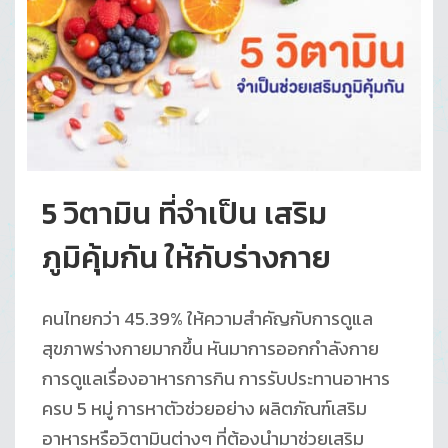
5 วิตามิน ที่จำเป็น เสริม
ภูมิคุ้มกัน ให้กับร่างกาย
คนไทยกว่า 45.39% ให้ความสำคัญกับการดูแล
สุขภาพร่างกายมากขึ้น หันมาการออกกำลังกาย
การดูแลเรื่องอาหารการกิน การรับประทานอาหาร
ครบ 5 หมู่ การหาตัวช่วยอย่าง ผลิตภัณฑ์เสริม
อาหารหรือวิตามินต่างๆ ที่ต้องนำมาช่วยเสริม