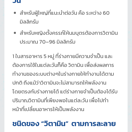
วัน
สำหรับผู้ใหญ่ที่แนะนำต่อวัน คือ ระหว่าง 60
มิลลิกรัม
สำหรับหญิงตั้งครรภ์ให้นมบุตรต้องการวิตามิน
ประมาณ 70–96 มิลลิกรัม
1 ในสารอาหาร 5 หมู่ ที่ร่างกายมีความจำเป็น และ
ต้องการใช้ในแต่ละวันก็คือ วิตามิน เพื่อส่งผลการ
ทำงานของระบบต่างๆในร่างกายให้ทำงานได้ตาม
ปกติ ถึงแม้ว่าวิตามินจะไม่สามารถให้พลังงาน
โดยตรงกับร่างกายได้ แต่ร่างกายจำเป็นต้องได้รับ
ปริมาณวิตามินที่เพียงพอในแต่ละวัน เพื่อไปทำ
หน้าที่เปลี่ยนอาหารให้เป็นพลังงาน
ชนิดของ “วิตามิน” ตามการละลาย