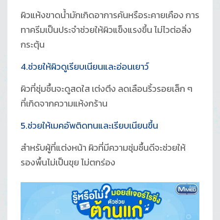
ผิวแห้งขาดน้ำมักเกิดอาการคันหรือระคายเคือง การ
ทาครีมเป็นประจำช่วยให้ผิวแข็งแรงขึ้น ไม่ไวต่อสิ่ง
กระตุ้น
4.ช่วยให้ผิวดูเรียบเนียนและอ่อนเยาว์
ผิวที่ชุ่มชื้นจะดูสดใส เต่งตึง ลดเลือนริ้วรอยเล็ก ๆ
ที่เกิดจากความแห้งกร้าน
5.ช่วยให้เมคอัพติดทนและเรียบเนียนขึ้น
สำหรับผู้ที่แต่งหน้า ผิวที่มีความชุ่มชื้นดีจะช่วยให้
รองพื้นไม่เป็นขุย ไม่ตกร่อง