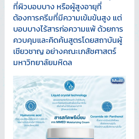
ที่ผิวบอบบาง หรือผู้สูงอายุที่
ต้องการครีมที่มีความเข้มข้นสูง แต่
บอบบางไร้สารก่อความแพ้ ด้วยการ
ควบคุมและคิดค้นสูตรโดยสถาบันผู้
เชียวชาญ อย่างคณะเภสัชศาสตร์
มหาวิทยาลัยมหิดล