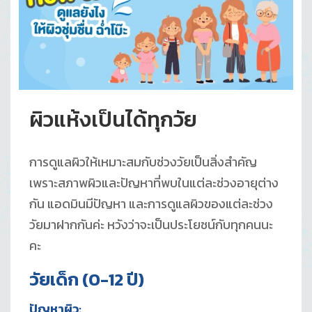
ผิวแห้งเป็นได้ทุกวัย
การดูแลผิวให้เหมาะสมกับช่วงวัยเป็นสิ่งสำคัญ
เพราะสภาพผิวและปัญหาที่พบในแต่ละช่วงอายุต่าง
กัน แอดมินมีปัญหา และการดูแลผิวของแต่ละช่วง
วัยมาฝากกันค่ะ หวังว่าจะเป็นประโยชน์กับทุกคนนะ
คะ
วัยเด็ก (0-12 ปี)
ปัญหาผิว: