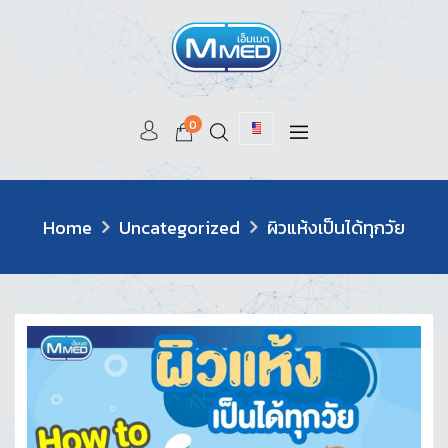
0
Home
Uncategorized
ผิวแห้งเป็นได้ทุกวัย