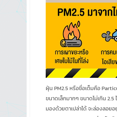
ฝุ่น PM2.5 หรือชื่อเต็มคือ Par
ขนาดเล็กมากๆ ขนาดไม่เกิน 2.5 
มองด้วยตาเปล่าได้ จะล่องลอยอย