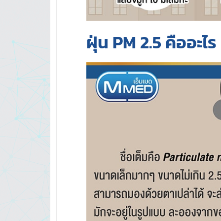
ฝุ่น
PM 2.5
คืออะไร