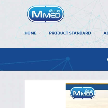
HOME
PRODUCT STANDARD
A