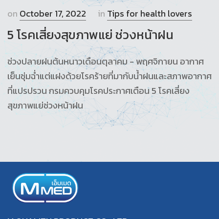
on
October 17, 2022
in
Tips for health lovers
5 โรคเสี่ยงสุขภาพแย่ ช่วงหน้าฝน
ช่วงปลายฝนต้นหนาวเดือนตุลาคม - พฤศจิกายน อากาศ
เย็นชุ่มฉ่ำแต่แฝงด้วยโรคร้ายที่มากับน้ำฝนและสภาพอากาศ
ที่แปรปรวน กรมควบคุมโรคประกาศเตือน 5 โรคเสี่ยง
สุขภาพแย่ช่วงหน้าฝน