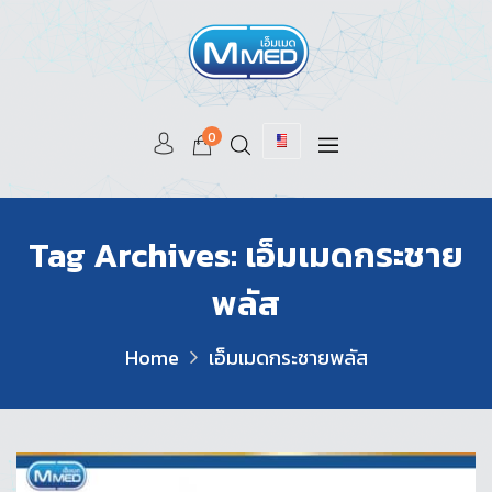
0
Tag Archives: เอ็มเมดกระชาย
พลัส
Home
เอ็มเมดกระชายพลัส