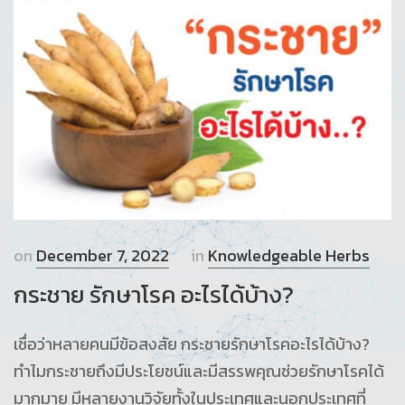
on
December 7, 2022
in
Knowledgeable Herbs
กระชาย รักษาโรค อะไรได้บ้าง?
เชื่อว่าหลายคนมีข้อสงสัย กระชายรักษาโรคอะไรได้บ้าง?
ทำไมกระชายถึงมีประโยชน์และมีสรรพคุณช่วยรักษาโรคได้
มากมาย มีหลายงานวิจัยทั้งในประเทศและนอกประเทศที่