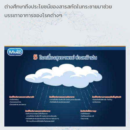
ต่างศึกษาถึงประโยชน์ของสารสกัดในกระชายมาช่วย
บรรเทาอาการของโรคต่างๆ