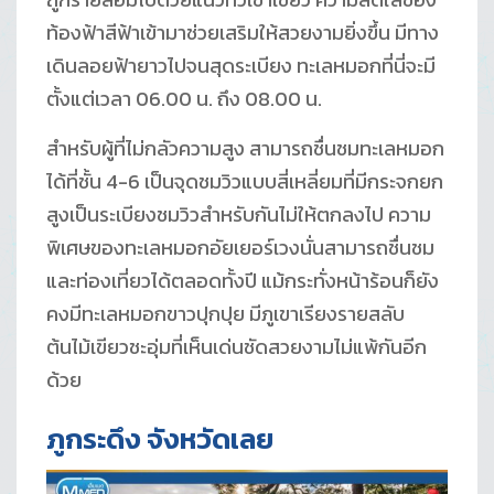
ท้องฟ้าสีฟ้าเข้ามาช่วยเสริมให้สวยงามยิ่งขึ้น มีทาง
เดินลอยฟ้ายาวไปจนสุดระเบียง ทะเลหมอกที่นี่จะมี
ตั้งแต่เวลา 06.00 น. ถึง 08.00 น.
สำหรับผู้ที่ไม่กลัวความสูง สามารถชื่นชมทะเลหมอก
ได้ที่ชั้น 4-6 เป็นจุดชมวิวแบบสี่เหลี่ยมที่มีกระจกยก
สูงเป็นระเบียงชมวิวสำหรับกันไม่ให้ตกลงไป ความ
พิเศษของทะเลหมอกอัยเยอร์เวงนั่นสามารถชื่นชม
และท่องเที่ยวได้ตลอดทั้งปี แม้กระทั่งหน้าร้อนก็ยัง
คงมีทะเลหมอกขาวปุกปุย มีภูเขาเรียงรายสลับ
ต้นไม้เขียวชะอุ่มที่เห็นเด่นชัดสวยงามไม่แพ้กันอีก
ด้วย
ภูกระดึง จังหวัดเลย