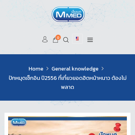
0
Home
General knowledge
ปักหมุดเช็กอิน ปี2556 ที่เที่ยวยอดฮิตหน้าหนาว ต้องไม่
พลาด