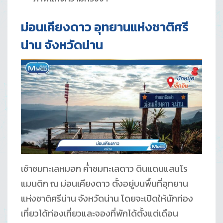
ม่อนเคียงดาว อุทยานแห่งชาติศรี
น่าน จังหวัดน่าน
เช้าชมทะเลหมอก ค่ำชมทะเลดาว ดินแดนแสนโร
แมนติก ณ ม่อนเคียงดาว ตั้งอยู่บนพื้นที่อุทยาน
แห่งชาติศรีน่าน จังหวัดน่าน โดยจะเปิดให้นักท่อง
เที่ยวได้ท่องเที่ยวและจองที่พักได้ตั้งแต่เดือน