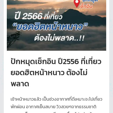
ปักหมุดเช็กอิน ปี2556 ที่เที่ยว
ยอดฮิตหน้าหนาว ต้องไม่
พลาด
เข้าหน้าหนาวแล้ว เป็นช่วงอากาศที่ดีเหมาะจะไปเที่ยว
พักผ่อน อากาศเย็นสบาย วิวสวยๆจากธรรมชาติ