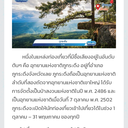
หนึ่งในแหล่งท่องเที่ยวที่มีชื่อเสียงอยู่ในอันดับ
ต้นๆ คือ อุทยานแห่งชาติภูกระดึง อยู่ที่อำเภอ
ภูกระดึงจังหวัดเลย ภูกระดึงถือเป็นอุทยานแห่งชาติ
ลำดับที่สองถัดจากอุทยานแห่งชาติเขาใหญ่ ได้รับ
การจัดตั้งเป็นป่าสงวนแห่งชาติในปี พ.ศ. 2486 และ
เป็นอุทยานแห่งชาติเมื่อวันที่ 7 ตุลาคม พ.ศ. 2502
ภูกระดึงจะเปิดให้นักท่องเที่ยวเข้าไปเที่ยวได้ในช่วง 1
ตุลาคม – 31 พฤษภาคม ของทุกปี