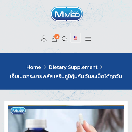
0
Home
Dietary Supplement
เอ็มเมดกระชายพลัส เสริมภูมิคุ้มกัน วันละเม็ดได้ทุกวัน