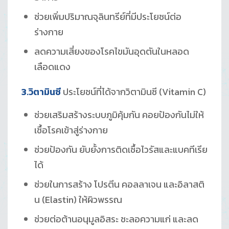
ช่วยเพิ่มปริมาณจุลินทรีย์ที่มีประโยชน์ต่อ
ร่างกาย
ลดความเสี่ยงของโรคไขมันอุดตันในหลอด
เลือดแดง
3.วิตามินซี
ประโยชน์ที่ได้จากวิตามินซี (Vitamin C)
ช่วยเสริมสร้างระบบภูมิคุ้มกัน คอยป้องกันไม่ให้
เชื้อโรคเข้าสู่ร่างกาย
ช่วยป้องกัน ยับยั้งการติดเชื้อไวรัสและแบคทีเรีย
ได้
ช่วยในการสร้าง โปรตีน คอลลาเจน และอิลาสติ
น (Elastin) ให้ผิวพรรณ
ช่วยต่อต้านอนุมูลอิสระ ชะลอความแก่ และลด