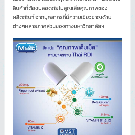
สินค้าที่ต้องปลอดภัยไม่สูญเสียคุณภาพของ
ผลิตภัณฑ์ จากบุคลากรที่มีความเชี่ยวชาญด้าน
ต่างๆหลายภาคส่วนของทางมหาวิทยาลัยฯ