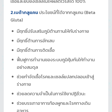
เชื้อและยับยั้งเซลล์ไม่ให้ผลิตไวรัสได้ 100%
2.เบต้ากลูแคน
ประโยชน์ที่ได้จากกลูแคน (Beta
Gluta)
มีฤทธิ์ปรับเสริมภูมิต้านทานให้กับร่างกาย
มีฤทธิ์ต้านการอักเสบ
มีฤทธิ์ต้านการติดเชื้อ
ฟื้นฟูการทำงานของระบบภูมิคุ้มกันให้ทำงาน
อย่างสมดุล
ช่วยกำจัดเชื้อโรคและเซลล์แปลกปลอมเข้าสู่
ร่างกาย
ช่วยลดความจำเป็นในการใช้ยาปฏิชีวนะ
ช่วยบรรเทาอาการท้องผูกและโรคทางเดิน
อาหาร