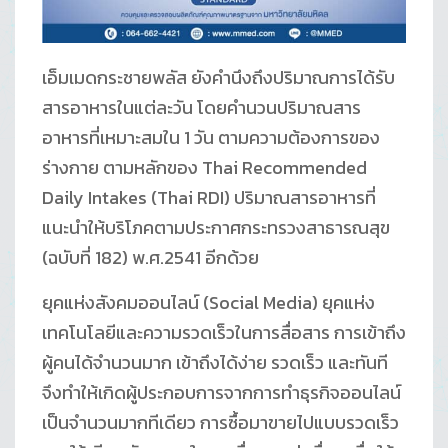
เอ็มเมดกระชายพลัส ยังคำนึงถึงปริมาณการได้รับ
สารอาหารในแต่ละวัน โดยคำนวนปริมาณสาร
อาหารที่เหมาะสมใน 1 วัน ตามความต้องการของ
ร่างกาย ตามหลักของ Thai Recommended
Daily Intakes (Thai RDI) ปริมาณสารอาหารที่
แนะนำให้บริโภคตามประกาศกระทรวงสาธารณสุข
(ฉบับที่ 182) พ.ศ.2541 อีกด้วย
ยุคแห่งสังคมออนไลน์ (Social Media) ยุคแห่ง
เทคโนโลยีและความรวดเร็วในการสื่อสาร การเข้าถึง
ผู้คนได้จำนวนมาก เข้าถึงได้ง่าย รวดเร็ว และทันที
จึงทำให้เกิดผู้ประกอบการจากการทำธุรกิจออนไลน์
เป็นจำนวนมากทีเดียว การซื้อมาขายไปแบบรวดเร็ว