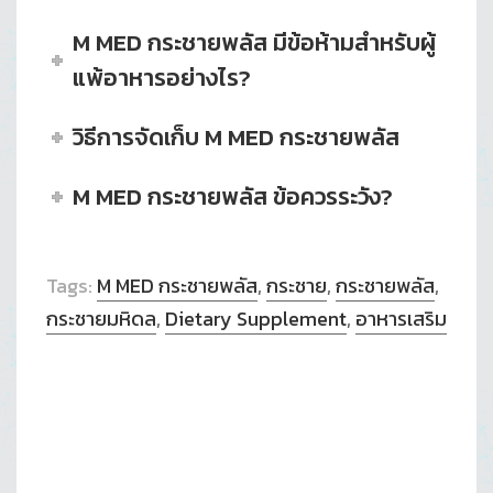
M MED กระชายพลัส มีข้อห้ามสำหรับผู้
แพ้อาหารอย่างไร?
วิธีการจัดเก็บ M MED กระชายพลัส
M MED กระชายพลัส ข้อควรระวัง?
Tags:
M MED กระชายพลัส
,
กระชาย
,
กระชายพลัส
,
กระชายมหิดล
,
Dietary Supplement
,
อาหารเสริม