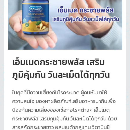
เอ็มเมดกระชายพลัส เสริม
ภูมิคุ้มกัน วันละเม็ดได้ทุกวัน
ในยุคที่มีความเสี่ยงกับโรคระบาด ผู้คนหันมาให้
ความสนใจ มองหาผลิตภัณฑ์เสริมอาหารมากินเพื่อ
ป้องกันความเสี่ยงของเชื้อก่อโรคต่างๆ เอ็มเมด
กระชายพลัส เสริมภูมิคุ้มกัน วันละเม็ดได้ทุกวัน ด้วย
สารสกัดกระชายขาว ผสมเบต้ากลูแคน วิตามินซี