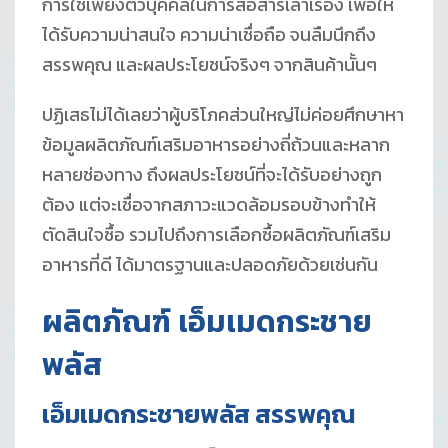
การใช้เพียงตัวบุคคลในการสื่อสารเล่าเรื่อง เพื่อให้
ได้รับความน่าสนใจ ความน่าเชื่อถือ จนลืมนึกถึง
สรรพคุณ และผลประโยชน์จริงๆ จากสินค้านั้นๆ
ปฏิเสธไม่ได้เลยว่าผู้บริโภคส่วนใหญ่ไม่ค่อยศึกษาหา
ข้อมูลผลิตภัณฑ์เสริมอาหารอย่างถี่ถ้วนและหลาก
หลายช่องทาง ถึงผลประโยชน์ที่จะได้รับอย่างถูก
ต้อง แต่จะเชื่อจากสภาวะแวดล้อมรอบข้างทำให้
ตัดสินใจซื้อ รวมไปถึงการเลือกซื้อผลิตภัณฑ์เสริม
อาหารที่ดี ได้มาตรฐานและปลอดภัยด้วยเช่นกัน
ผลิตภัณฑ์ เอ็มเมดกระชาย
พลัส
เอ็มเมดกระชายพลัส สรรพคุณ