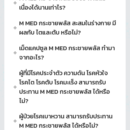
เนื่องได้นานเท่าไร?
M MED กระชายพลัส สะสมในร่างกาย มี
ผลกับ ไตและตับ หรือไม่?
เม็ดแคปซูล M MED กระชายพลัส ทำมา
จากอะไร?
ผู้ที่มีโรคประจำตัว ความดัน โรคหัวใจ
โรคไต โรคตับ โรคมะเร็ง สามารถรับ
ประทาน M MED กระชายพลัส ได้หรือ
ไม่?
ผู้ป่วยโรคเบาหวาน สามารถรับประทาน
M MED กระชายพลัส ได้หรือไม่?