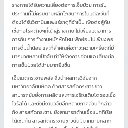
ร่างกายได้รับความเสี่ยงต่อการเจ็บป่วย การรับ
ประทานที่ไม่ครบตามหลักโภชนาการในแต่ละวันที่
ต้องได้รับวิตามินและแร่ธาตุที่จำเป็น เพื่อต่อสู้กับ
เชื้อก่อโรคต่างๆที่เข้าสู่ร่างกาย ไม่เพียงแต่อาหาร
การกิน การทำงานหนักหักโหม พักผ่อนไม่เพียงพอ
การดื่มน้ำน้อย และที่สำคัญคือภาวะความเครียดที่มี
มากมายหลายปัจจัย ทำให้ร่างกายอ่อนแอ เสี่ยงต่อ
การเจ็บป่วยได้ง่ายมากยิ่งขึ้น
เอ็มเมดกระชายพลัส จึงนำผลการวิจัยจาก
มหาวิทยาลัยมหิดล ด้วยสารสกัดกระชายขาว
สามารถยับยั้งการผลิตและการเจริญเติบโตของเชื้อ
ไวรัสได้ และยังมีงานวิจัยอีกหลายภาคส่วนที่กล่าว
ถึง สารสกัดกระชาย ยังสามารถต้านเชื้อแบคทีเรีย
ได้เช่นกัน สารสกัดกระชายขาวนั้นมีมากมายหลาก