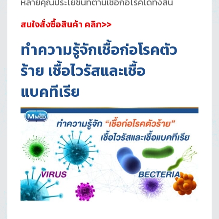
หลายคุณประโยชน์ที่ต้านเชื้อก่อโรคได้ทั้งสิ้น
สนใจสั่งซื้อสินค้า คลิก>>
ทำความรู้จักเชื้อก่อโรคตัว
ร้าย เชื้อไวรัสและเชื้อ
แบคทีเรีย