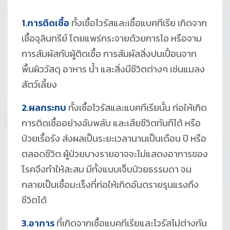
1.การติดเชื้อ
ทั้งเชื้อไวรัสและเชื้อแบคทีเรีย เกิดจาก
เชื้อจุลินทรีย์ โดยแพร่กระจายด้วยการไอ หรือจาม
การสัมผัสกับผู้ติดเชื้อ การสัมผัสสิ่งปนเปื้อนจาก
พื้นผิววัสดุ อาหาร น้ำ และสิ่งมีชีวิตต่างๆ เช่นแมลง
สัตว์เลี้ยง
2.ผลกระทบ
ทั้งเชื้อไวรัสและแบคทีเรียนั้น ก่อให้เกิด
การติดเชื้ออย่างฉับพลับ และเสียชีวิตทันทีได้ หรือ
ป่วยเรื้อรัง ส่งผลเป็นระยะเวลานานเป็นเดือน ปี หรือ
ตลอดชีวิต ผู้ป่วยบางรายอาจจะไม่แสดงอาการของ
โรคจึงทำให้สะสม มีทั้งแบบเจ็บป่วยธรรมดา จน
กลายเป็นเชื้อมะเร็งที่ก่อให้เกิดอันตรายรุนแรงถึง
ชีวิตได้
3.อาการ
ที่เกิดจากเชื้อแบคทีเรียและไวรัสไม่ต่างกัน