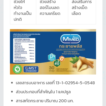
ช่วยให้
ช่วยสร้าง
ส่งเสริมการ
หัวใจ
ฮอร์โมนลด
สร้างเม็ด
ทำงานเป็น
ความเครียด
เลือด
ปกติ
เลขสารบบอาหาร เลขที่ 13-1-02954-5-0548
ส่วนประกอบที่สำคัญใน 1 แคปซูล
สารสกัดกระชาย ปริมาณ 200 มก.