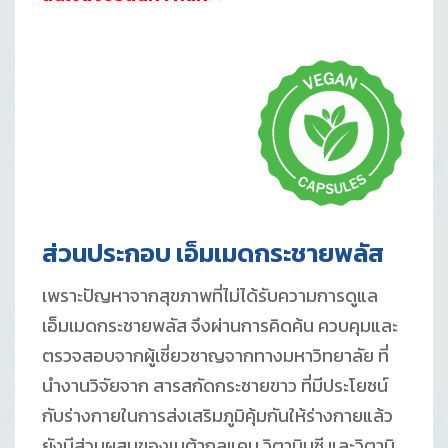
ส่วนประกอบ เอ็มเมดกระชายพลัส
เพราะปัญหาจากสุขภาพที่ไม่ได้รับความการดูแล
เอ็มเมดกระชายพลัส จึงผ่านการคิดค้น ควบคุมและ
ตรวจสอบจากผู้เชี่ยวชาญจากทางมหาวิทยาลัย ที่
นำงานวิจัยจาก สารสกัดกระชายขาว ที่มีประโยชน์
กับร่างกายในการส่งเสริมภูมิคุ้มกันให้ร่างกายแล้ว
ยังมีส่วนผสมของเบต้ากลูแคน วิตามินซี และวิตามิ