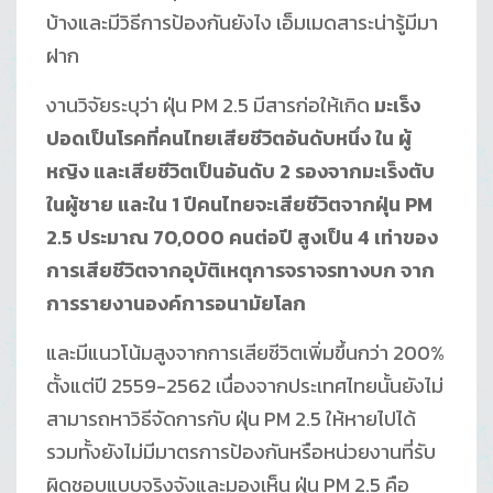
บ้างและมีวิธีการป้องกันยังไง เอ็มเมดสาระน่ารู้มีมา
ฝาก
งานวิจัยระบุว่า ฝุ่น PM 2.5 มีสารก่อให้เกิด
มะเร็ง
ปอดเป็นโรคที่คนไทยเสียชีวิตอันดับหนึ่ง ใน ผู้
หญิง และเสียชีวิตเป็นอันดับ
2
รองจากมะเร็งตับ
ในผู้ชาย
และใน
1
ปีคนไทยจะเสียชีวิตจากฝุ่น
PM
2.5
ประมาณ
70,000
คนต่อปี สูงเป็น 4 เท่าของ
การเสียชีวิตจากอุบัติเหตุการจราจรทางบก จาก
การรายงานองค์การอนามัยโลก
และมีแนวโน้มสูงจากการเสียชีวิตเพิ่มขึ้นกว่า 200%
ตั้งแต่ปี 2559-2562 เนื่องจากประเทศไทยนั้นยังไม่
สามารถหาวิธีจัดการกับ ฝุ่น PM 2.5 ให้หายไปได้
รวมทั้งยังไม่มีมาตรการป้องกันหรือหน่วยงานที่รับ
ผิดชอบแบบจริงจังและมองเห็น ฝุ่น PM 2.5 คือ