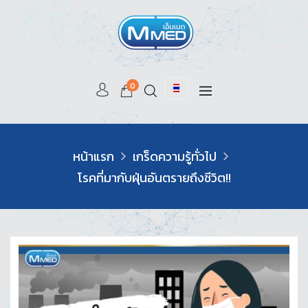
0
หน้าแรก
เกร็ดความรู้ทั่วไป
โรคที่มากับฝุ่นอันตรายถึงชีวิต!!