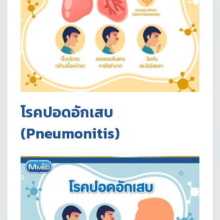
โรคปอดอักเสบ
(Pneumonitis)