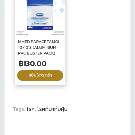
MMED PARACETAMOL
10×10’S (ALUMINIUM-
PVC BLISTER PACK)
฿
130.00
หยิบใส่ตะกร้า
Tags:
โรค
,
โรคที่มากับฝุ่น