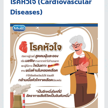
โรคหัวใจ (Cardiovascular
Diseases)