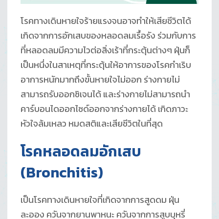
โรคทางเดินหายใจร้ายแรงจนอาจทำให้เสียชีวิตได้
เกิดจากการอักเสบของหลอดลมเรื้อรัง ร่วมกับการ
ที่หลอดลมมีความไวต่อสิ่งเร้าที่กระตุ้นต่างๆ ฝุ่นก็
เป็นหนึ่งในสาเหตุที่กระตุ้นให้อาการของโรคกำเริบ
อาการหนักมากถึงขั้นหายใจไม่ออก ร่างกายไม่
สามารถรับออกซิเจนได้ และร่างกายไม่สามารถนำ
คาร์บอนไดออกไซด์ออกจากร่างกายได้ เกิดภาวะ
หัวใจล้มเหลว หมดสติและเสียชีวิตในที่สุด
โรคหลอดลมอักเสบ
(Bronchitis)
เป็นโรคทางเดินหายใจที่เกิดจากการสูดดม ฝุ่น
ละออง ควันจากยานพาหนะ ควันจากการสูบบุหรี่