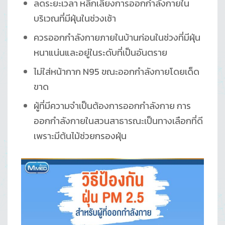
ลดระยะเวลา หลีกเลี่ยงการออกกำลังกายใน
บริเวณที่มีฝุ่นในช่วงเช้า
ควรออกกำลังกายภายในบ้านก่อนในช่วงที่มีฝุ่น
หนาแน่นและอยู่ในระดับที่เป็นอันตราย
ไม่ใส่หน้ากาก N95 ขณะออกกำลังกายโดยเด็ด
ขาด
ผู้ที่มีความจำเป็นต้องการออกกำลังกาย การ
ออกกำลังกายในสวนสาธารณะเป็นทางเลือกที่ดี
เพราะมีต้นไม้ช่วยกรองฝุ่น