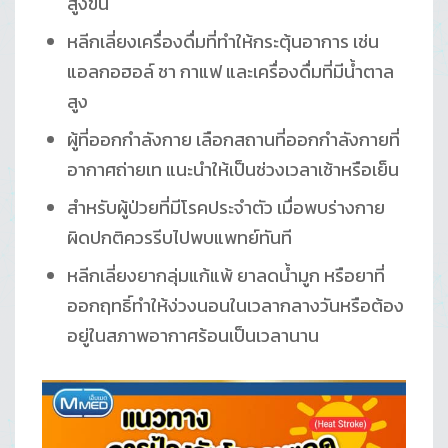
สูงขึ้น
หลีกเลี่ยงเครื่องดื่มที่ทำให้กระตุ้นอาการ เช่น
แอลกอฮอล์ ชา กาแฟ และเครื่องดื่มที่มีน้ำตาล
สูง
ผู้ที่ออกกำลังกาย เลือกสถานที่ออกกำลังกายที่
อากาศถ่ายเท แนะนำให้เป็นช่วงเวลาเช้าหรือเย็น
สำหรับผู้ป่วยที่มีโรคประจำตัว เมื่อพบร่างกาย
ผิดปกติควรรีบไปพบแพทย์ทันที
หลีกเลี่ยงยากลุ่มแก้แพ้ ยาลดน้ำมูก หรือยาที่
ออกฤทธิ์ทำให้ง่วงนอนในเวลากลางวันหรือต้อง
อยู่ในสภาพอากาศร้อนเป็นเวลานาน