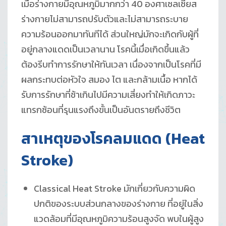
เมื่อร่างกายมีอุณหภูมิมากกว่า 40 องศาเซลเซียส
ร่างกายไม่สามารถปรับตัวและไม่สามารถระบาย
ความร้อนออกมาทันทีได้ ส่วนใหญ่มักจะเกิดกับผู้ที่
อยู่กลางแดดเป็นเวลานาน โรคนี้เมื่อเกิดขึ้นแล้ว
ต้องรีบทำการรักษาให้ทันเวลา เนื่องจากเป็นโรคที่มี
ผลกระทบต่อหัวใจ สมอง ไต และกล้ามเนื้อ หากได้
รับการรักษาที่ช้าเกินไปมีความเสี่ยงทำให้เกิดภาวะ
แทรกซ้อนที่รุนแรงถึงขั้นเป็นอันตรายถึงชีวิต
สาเหตุของโรคลมแดด (
Heat
Stroke)
Classical Heat Stroke มักเกี่ยวกับความผิด
ปกติของระบบส่วนกลางของร่างกาย ที่อยู่ในสิ่ง
แวดล้อมที่มีอุณหภูมิความร้อนสูงจัด พบในผู้สูง