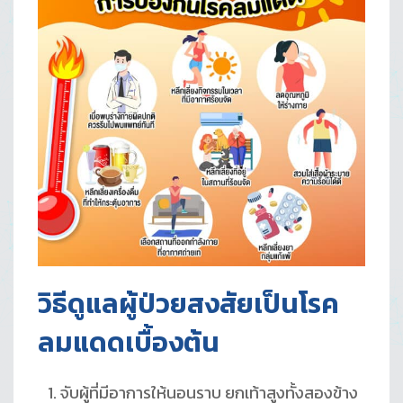
วิธีดูแลผู้ป่วยสงสัยเป็นโรค
ลมแดดเบื้องต้น
จับผู้ที่มีอาการให้นอนราบ ยกเท้าสูงทั้งสองข้าง