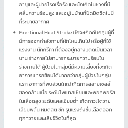
อายุและผู้ป่วยโรคเรื้อรัง และมักเกิดในช่วงที่มี
คลื่นความร้อนสูง และอยู่ในบ้านที่ปิดมิดชิดไม่มี
ที่ระบายอากาศ
Exertional Heat Stroke มักจะเกิดกับกลุ่มผู้ที่
มีการออกกำลังกายที่หักโหมเกินไป หรือผู้ที่ใช้
แรงงาน นักกรีฑา ที่ต้องอยู่กลางแดดเป็นเวลา
นาน ร่างกายไม่สามารถระบายความร้อนใน
ร่างกายได้ ผู้ป่วยในกลุ่มนี้มีความเสี่ยงที่จะเกิด
อาการแทรกซ้อนได้มากกว่ากลุ่มผู้ป่วยในกลุ่ม
แรก อาการที่พบส่วนใหญ่ เกิดการสลายเซลล์
ของกล้ามเนื้อ ระดับโพแทสเซียมและฟอสฟอรัส
ในเลือดสูง ระดับแคลเซียมต่ำ เกิดภาวะไตวาย
เฉียบพลัน หมดสติ ชัก รุนแรงถึงขึ้นเลือดออก
ทุกทวาร และเสียชีวิตในที่สุด