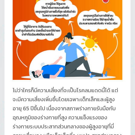
ไม่ว่าใครก็มีความเสี่ยงที่จะเป็นโรคลมแดดนี้ได้ แต่
จะมีความเสี่ยงเพิ่มขึ้นโดยเฉพาะเด็กเล็กและผู้สูง
อายุ 65 ปีขึ้นไป เนื่องจากสภาพร่างกายรับมือกับ
อุณหภูมิของร่างกายที่สูง ความแข็งแรงของ
ร่างกายระบบประสาทส่วนกลางของผู้สูงอายุที่มี่