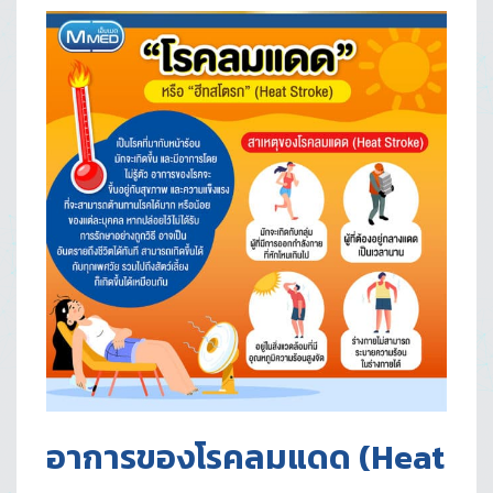
อาการของโรคลมแดด
(Heat