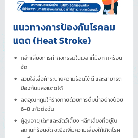
แนวทางการป้องกันโรคลม
แดด
(Heat Stroke)
หลีกเลี่ยงการทำกิจกรรมในเวลาที่มีอากาศร้อน
จัด
สวมใส่เสื้อผ้าระบายความร้อนได้ดี และสามารถ
ป้องกันแสงแดดได้
ลดอุณหภูมิให้ร่างกายด้วยการดื่มน้ำอย่างน้อย
6-8 แก้วต่อวัน
ผู้สูงอายุ เด็กและสัตว์เลี้ยง หลีกเลี่ยงที่อยู่ใน
สถานที่ร้อนจัด จะยิ่งเพิ่มความเสี่ยงให้เกิดโรค