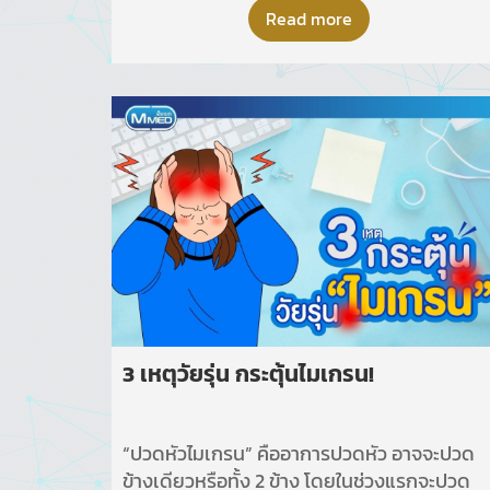
กับทุกคนนะคะ
Read more
3 เหตุวัยรุ่น กระตุ้นไมเกรน!
“ปวดหัวไมเกรน” คืออาการปวดหัว อาจจะปวด
ข้างเดียวหรือทั้ง 2 ข้าง โดยในช่วงแรกจะปวด