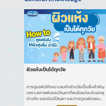
ผิวแห้งเป็นได้ทุกวัย
การดูแลผิวให้เหมาะสมกับช่วงวัยเป็นสิ่งสำคัญ
เพราะสภาพผิวและปัญหาที่พบในแต่ละช่วงอายุ
ต่างกัน แอดมินมีปัญหา และการดูแลผิวของ
แต่ละช่วงวัยมาฝากกันค่ะ หวังว่าจะเป็นประโยชน์