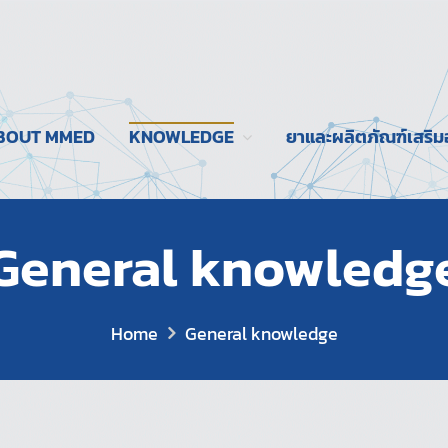
BOUT MMED
KNOWLEDGE
ยาและผลิตภัณฑ์เสริ
General knowledg
Home
General knowledge