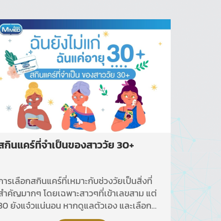
สกินแคร์ที่จำเป็นของสาววัย 30+
การเลือกสกินแคร์ที่เหมาะกับช่วงวัยเป็นสิ่งที่
สำคัญมากๆ โดยเฉพาะสาวๆที่เข้าเลขสาม แต่
30 ยังแจ๋วแน่นอน หากดูแลตัวเอง และเลือก
สกินแคร์ที่ เหมาะกับผิว วันนี้แอดมินมาแนะนำ